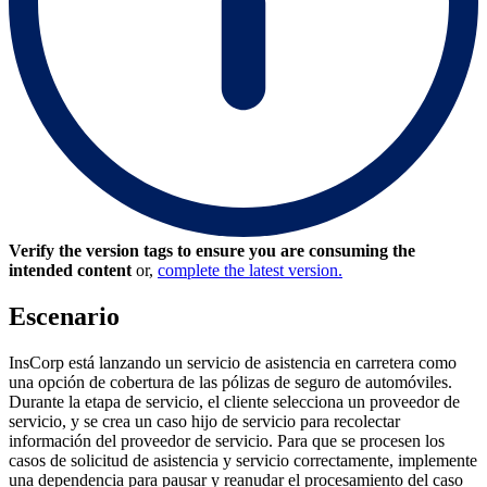
Verify the version tags to ensure you are consuming the
intended content
or,
complete the latest version.
Escenario
InsCorp está lanzando un servicio de asistencia en carretera como
una opción de cobertura de las pólizas de seguro de automóviles.
Durante la etapa de servicio, el cliente selecciona un proveedor de
servicio, y se crea un caso hijo de servicio para recolectar
información del proveedor de servicio. Para que se procesen los
casos de solicitud de asistencia y servicio correctamente, implemente
una dependencia para pausar y reanudar el procesamiento del caso