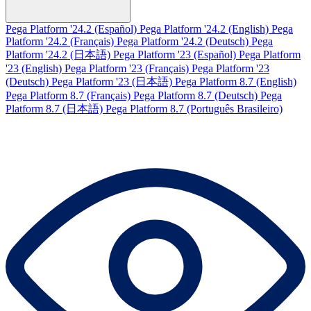
Pega Platform '24.2 (Español)
Pega Platform '24.2 (English)
Pega
Platform '24.2 (Français)
Pega Platform '24.2 (Deutsch)
Pega
Platform '24.2 (日本語)
Pega Platform '23 (Español)
Pega Platform
'23 (English)
Pega Platform '23 (Français)
Pega Platform '23
(Deutsch)
Pega Platform '23 (日本語)
Pega Platform 8.7 (English)
Pega Platform 8.7 (Français)
Pega Platform 8.7 (Deutsch)
Pega
Platform 8.7 (日本語)
Pega Platform 8.7 (Português Brasileiro)