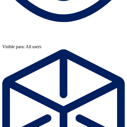
Visible para: All users