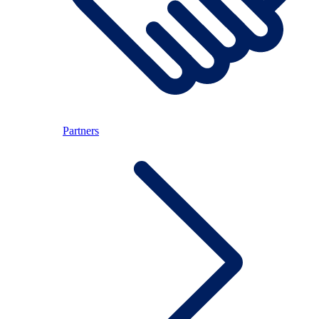
Partners