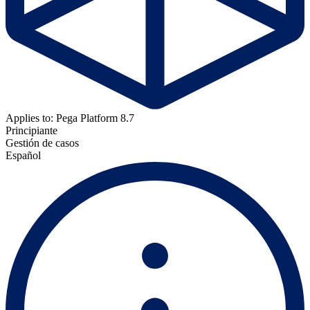
Applies to: Pega Platform 8.7
Principiante
Gestión de casos
Español