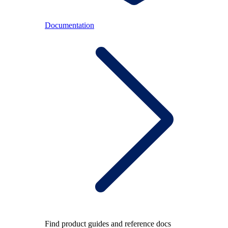
Documentation
Find product guides and reference docs