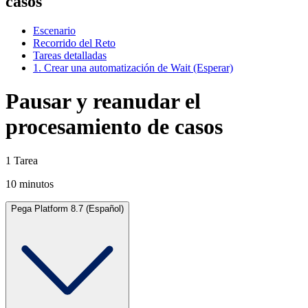
casos
Escenario
Recorrido del Reto
Tareas detalladas
1. Crear una automatización de Wait (Esperar)
Pausar y reanudar el
procesamiento de casos
1 Tarea
10 minutos
Pega Platform 8.7 (Español)