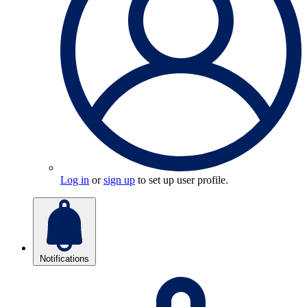
Log in
or
sign up
to set up user profile.
Notifications