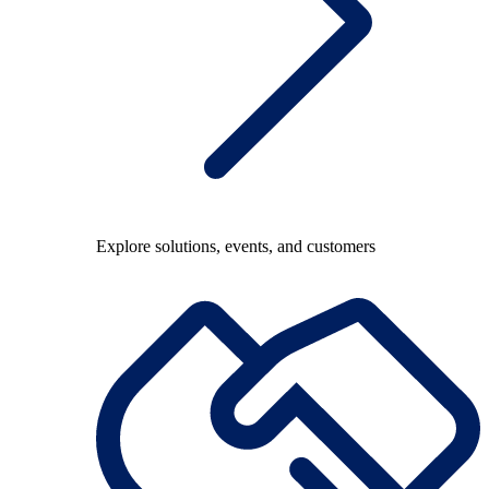
Explore solutions, events, and customers