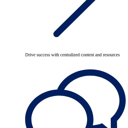
Drive success with centralized content and resources