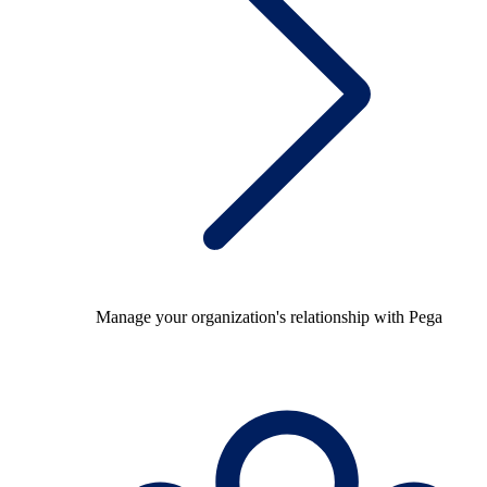
Manage your organization's relationship with Pega