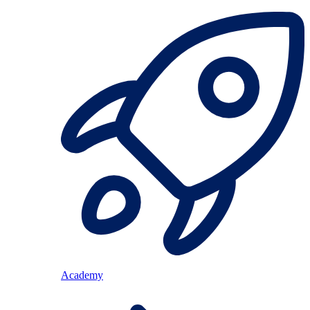
Academy