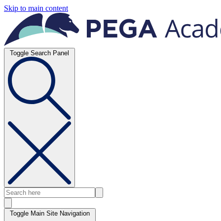
Skip to main content
Toggle Search Panel
Toggle Main Site Navigation