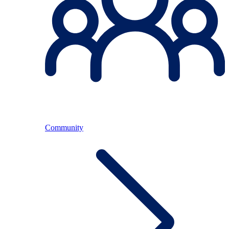
Community