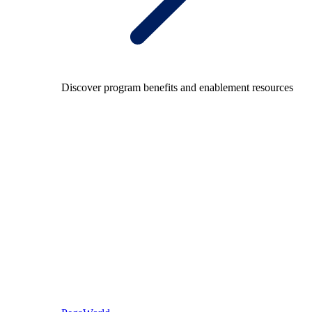
Discover program benefits and enablement resources