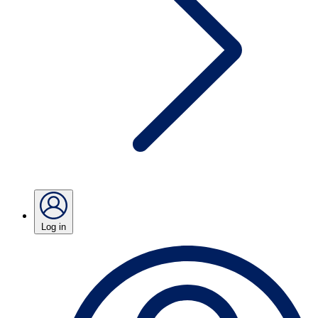
Log in