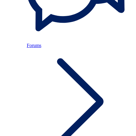
Forums