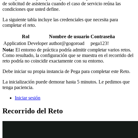
de solicitud de asistencia cuando el caso de servicio reúna las
condiciones que usted define.
La siguiente tabla incluye las credenciales que necesita para
completar el reto.
Rol
Nombre de usuario
Contraseña
Application Developer
author@gogoroad
pega123!
Nota:
El entorno de práctica podría admitir completar varios retos.
Como resultado, la configuración que se muestra en el recorrido del
reto podría no coincidir exactamente con su entorno.
Debe iniciar su propia instancia de Pega para completar este Reto.
La inicialización puede demorar hasta 5 minutos. Le pedimos que
tenga paciencia.
Iniciar sesión
Recorrido del Reto
Tareas detalladas