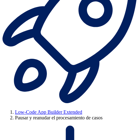
Low-Code App Builder Extended
Pausar y reanudar el procesamiento de casos