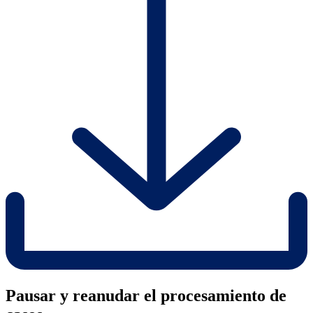
Pausar y reanudar el procesamiento de