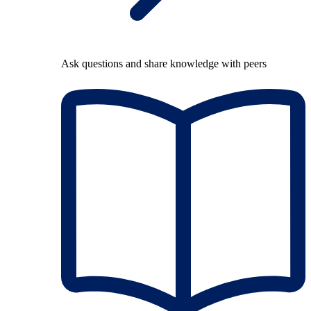
Ask questions and share knowledge with peers