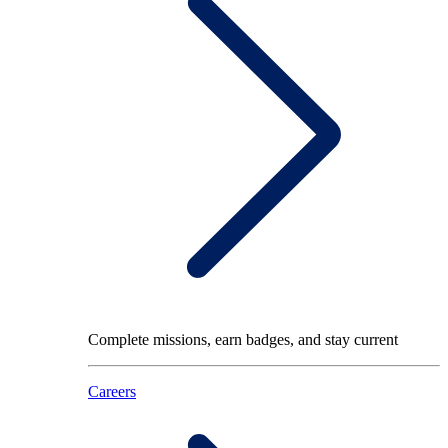
Complete missions, earn badges, and stay current
Careers