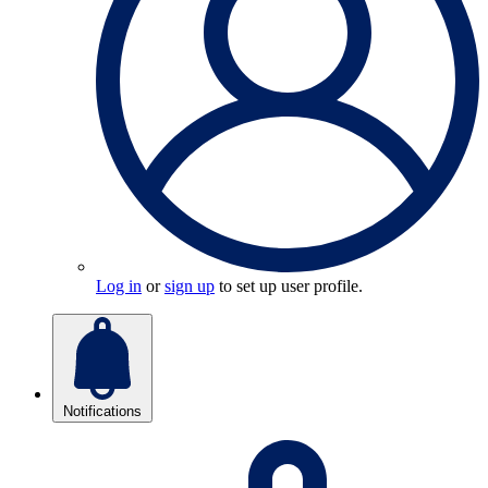
Log in
or
sign up
to set up user profile.
Notifications