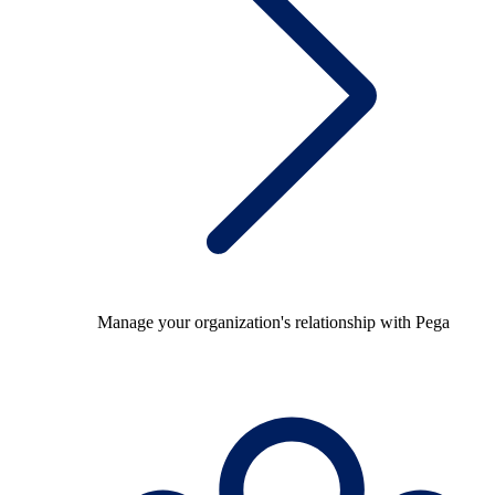
Manage your organization's relationship with Pega