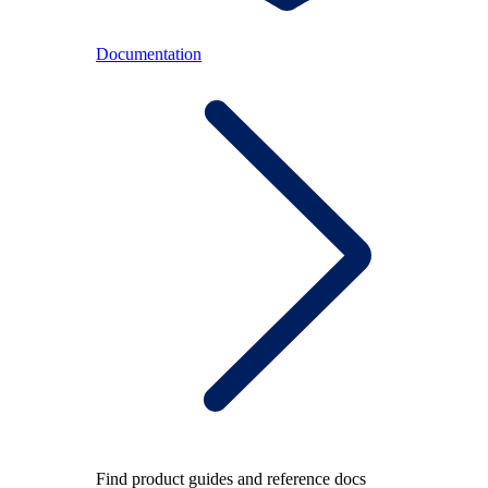
Documentation
Find product guides and reference docs