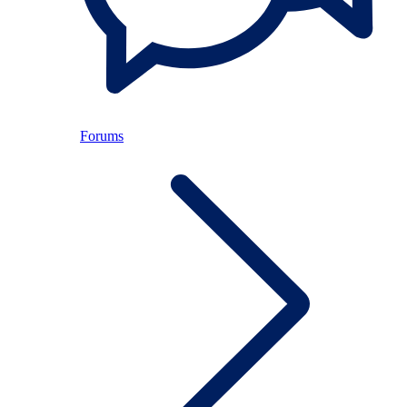
Forums