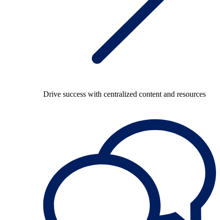
Drive success with centralized content and resources