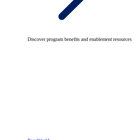
Discover program benefits and enablement resources