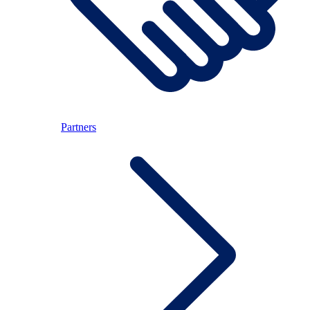
Partners