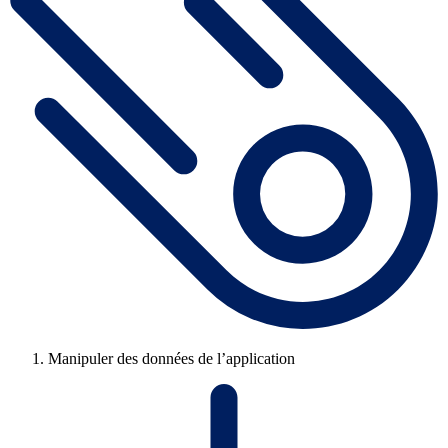
Manipuler des données de l’application