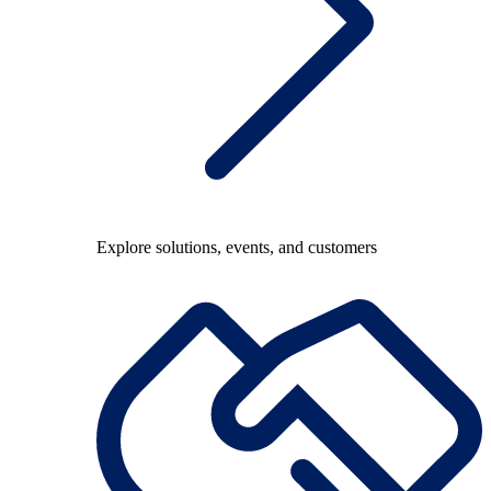
Explore solutions, events, and customers