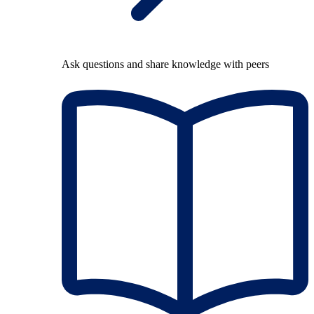
Ask questions and share knowledge with peers