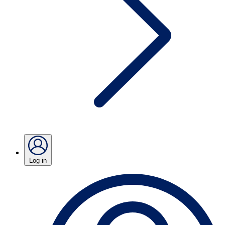
Log in