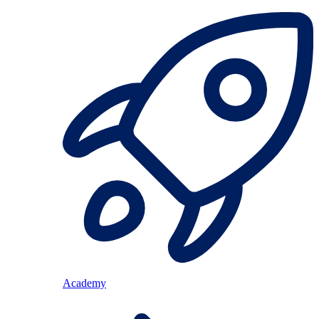
Academy