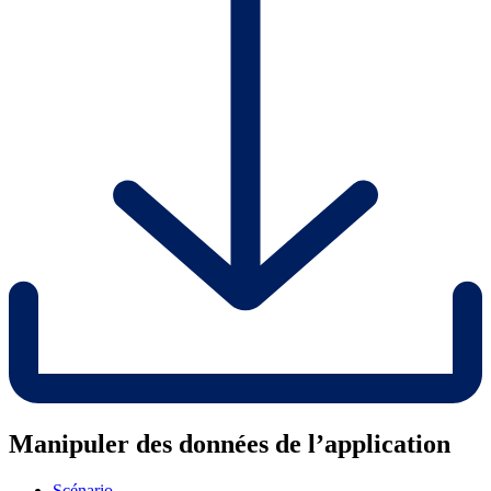
Manipuler des données de l’application
Scénario