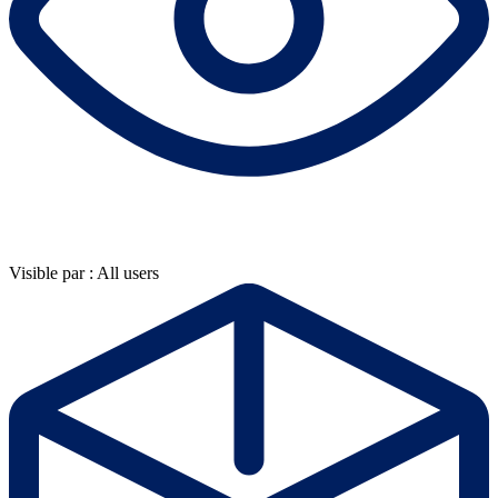
Visible par : All users