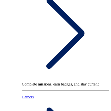
Complete missions, earn badges, and stay current
Careers