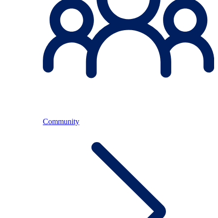
Community