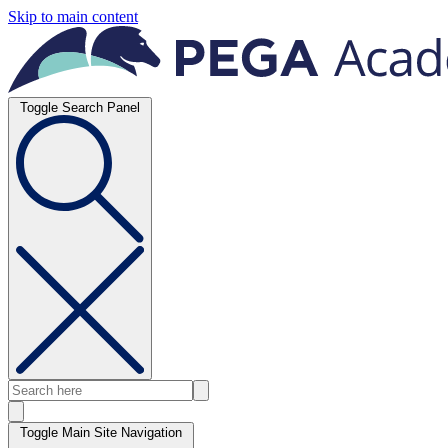
Skip to main content
Toggle Search Panel
Toggle Main Site Navigation