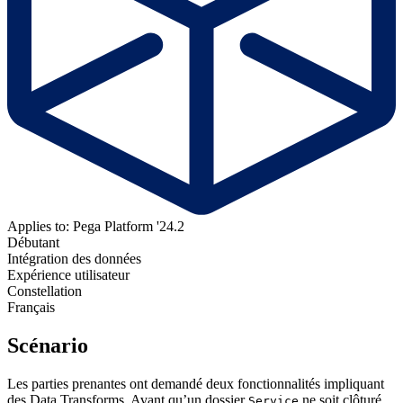
Applies to: Pega Platform '24.2
Débutant
Intégration des données
Expérience utilisateur
Constellation
Français
Scénario
Les parties prenantes ont demandé deux fonctionnalités impliquant
des Data Transforms. Avant qu’un dossier
ne soit clôturé,
Service