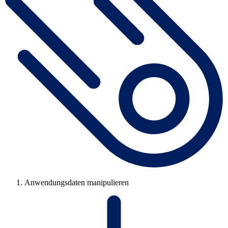
Anwendungsdaten manipulieren