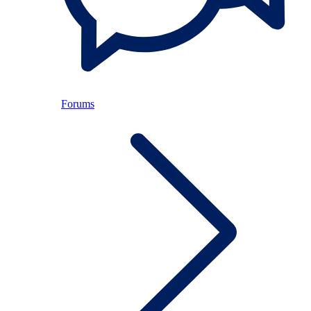
Forums