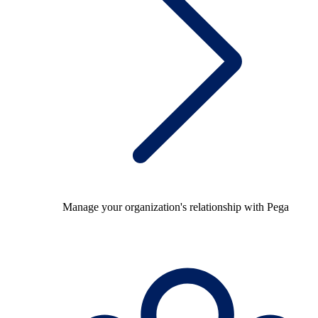
Manage your organization's relationship with Pega