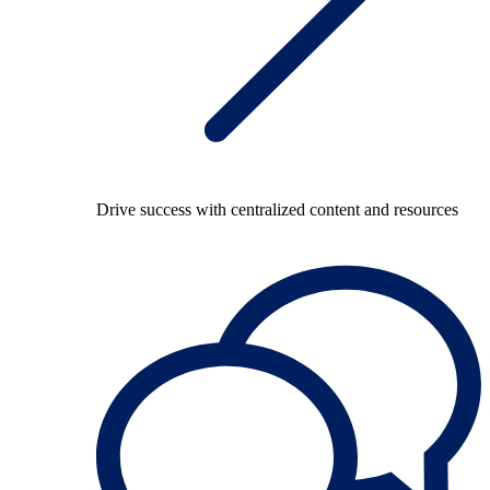
Drive success with centralized content and resources