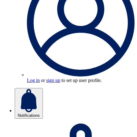
Log in
or
sign up
to set up user profile.
Notifications