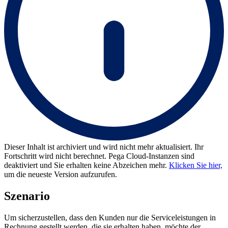
Dieser Inhalt ist archiviert und wird nicht mehr aktualisiert. Ihr
Fortschritt wird nicht berechnet. Pega Cloud-Instanzen sind
deaktiviert und Sie erhalten keine Abzeichen mehr.
Klicken Sie hier,
um die neueste Version aufzurufen.
Szenario
Um sicherzustellen, dass den Kunden nur die Serviceleistungen in
Rechnung gestellt werden, die sie erhalten haben, möchte der