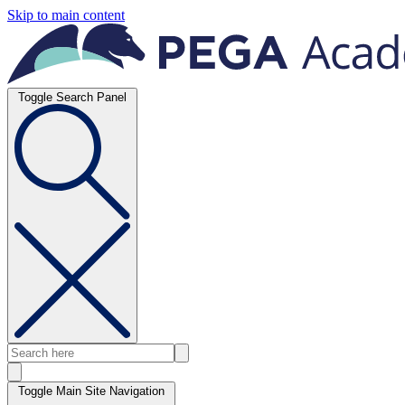
Skip to main content
Toggle Search Panel
Toggle Main Site Navigation