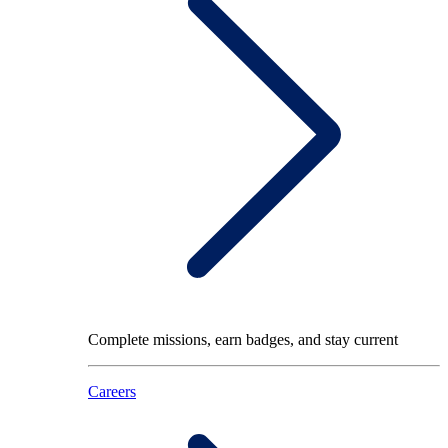
Complete missions, earn badges, and stay current
Careers