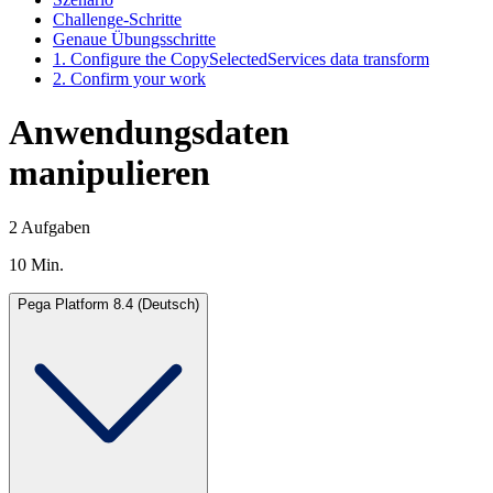
Challenge-Schritte
Genaue Übungsschritte
1. Configure the CopySelectedServices data transform
2. Confirm your work
Anwendungsdaten
manipulieren
2 Aufgaben
10 Min.
Pega Platform 8.4 (Deutsch)