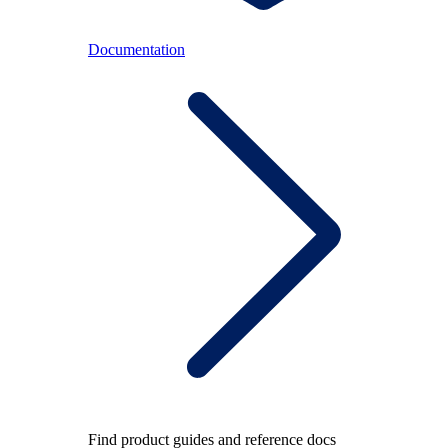
Documentation
Find product guides and reference docs