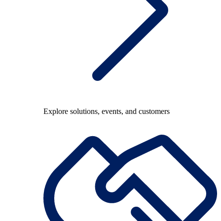
Explore solutions, events, and customers