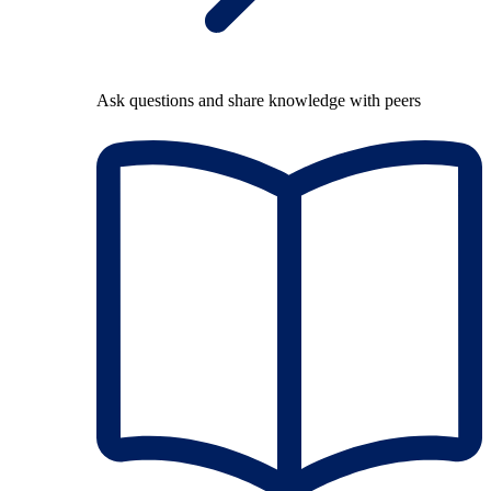
Ask questions and share knowledge with peers