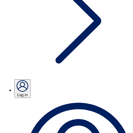
Log in