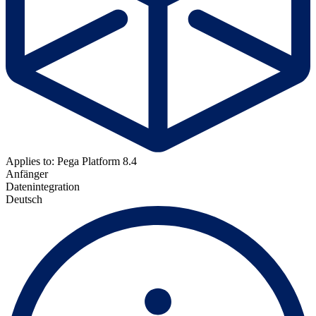
Applies to: Pega Platform 8.4
Anfänger
Datenintegration
Deutsch