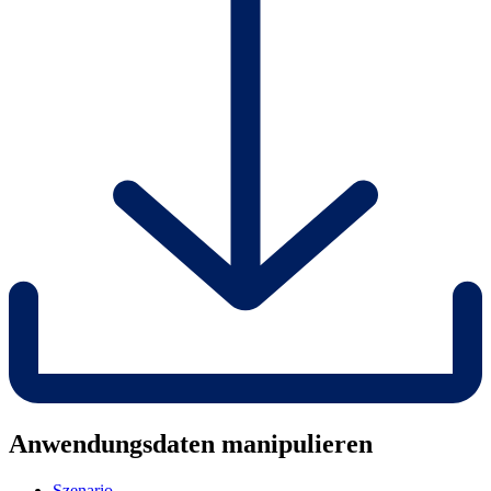
Anwendungsdaten manipulieren
Szenario