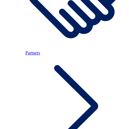
Partners