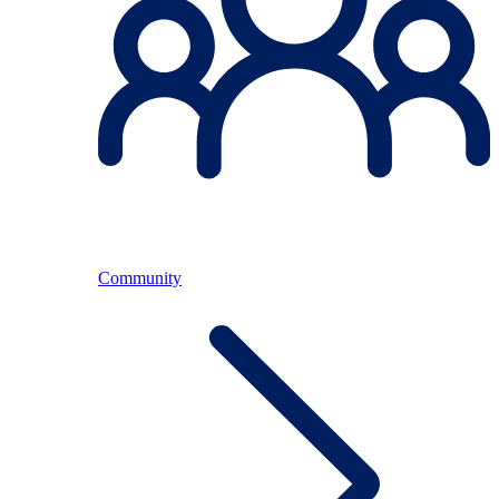
Community