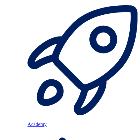
Academy