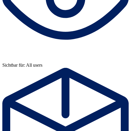
Sichtbar für: All users