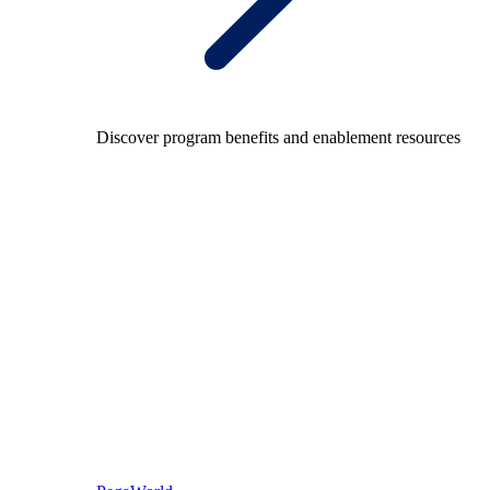
Discover program benefits and enablement resources