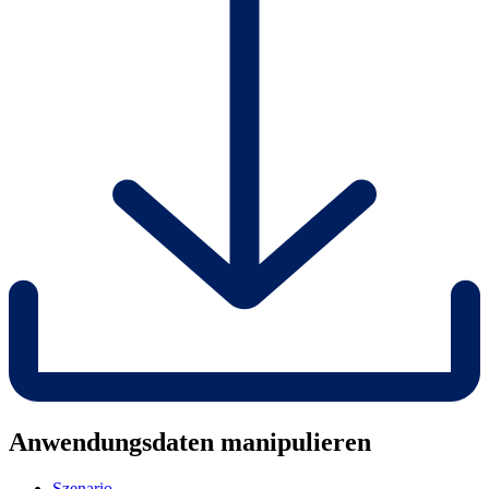
Anwendungsdaten manipulieren
Szenario