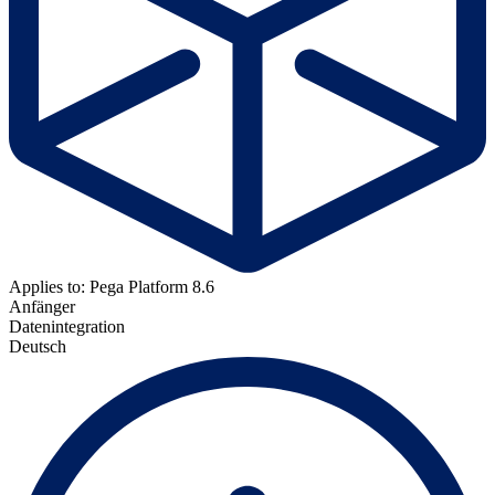
Applies to: Pega Platform 8.6
Anfänger
Datenintegration
Deutsch