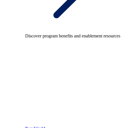
Discover program benefits and enablement resources