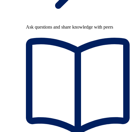
Ask questions and share knowledge with peers