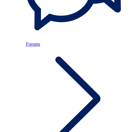
Forums