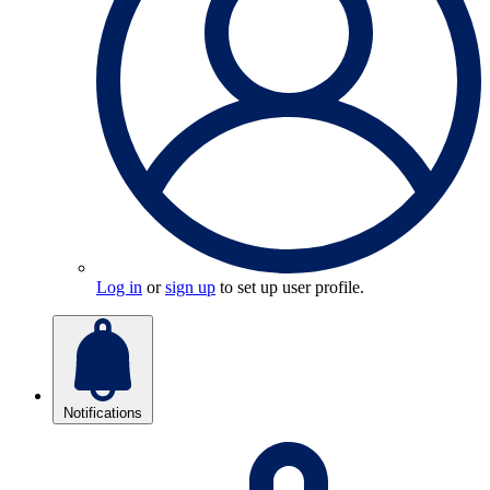
Log in
or
sign up
to set up user profile.
Notifications