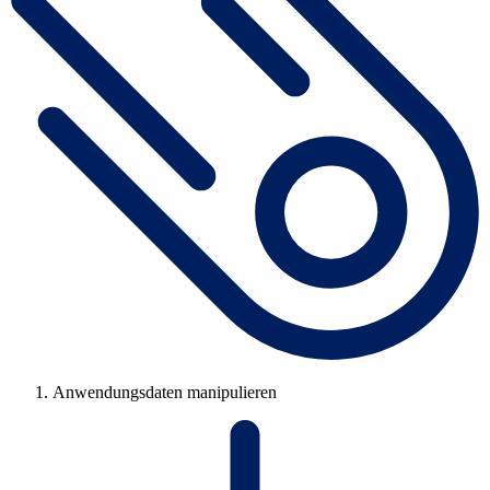
Anwendungsdaten manipulieren