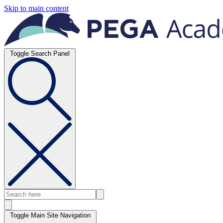
Skip to main content
Toggle Search Panel
Toggle Main Site Navigation