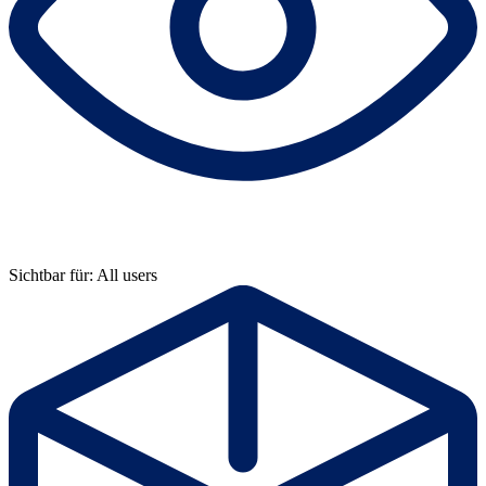
Sichtbar für: All users