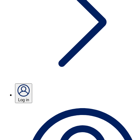
Log in