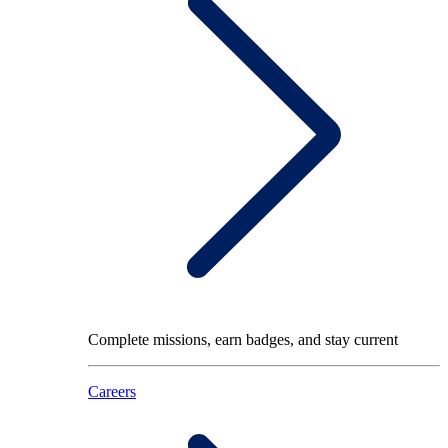
Complete missions, earn badges, and stay current
Careers