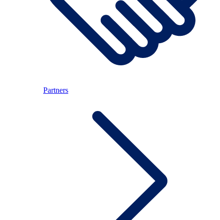
Partners