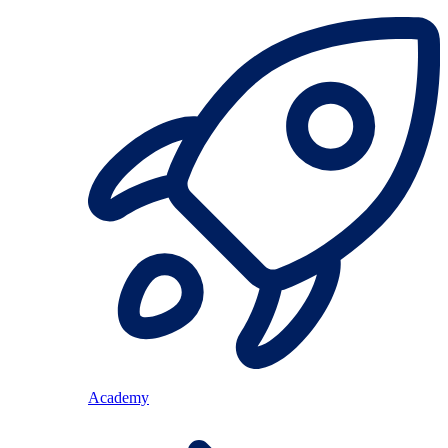
Academy