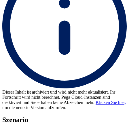
Dieser Inhalt ist archiviert und wird nicht mehr aktualisiert. Ihr
Fortschritt wird nicht berechnet. Pega Cloud-Instanzen sind
deaktiviert und Sie erhalten keine Abzeichen mehr.
Klicken Sie hier,
um die neueste Version aufzurufen.
Szenario