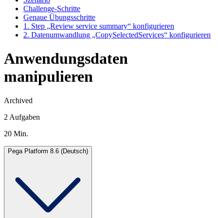
Challenge-Schritte
Genaue Übungsschritte
1. Step „Review service summary“ konfigurieren
2. Datenumwandlung „CopySelectedServices“ konfigurieren
Anwendungsdaten
manipulieren
Archived
2 Aufgaben
20 Min.
Pega Platform 8.6 (Deutsch)