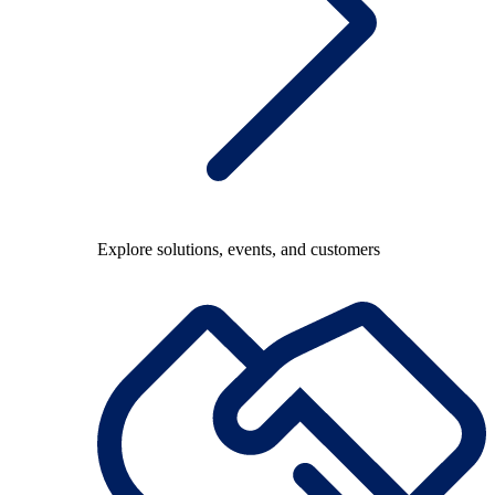
Explore solutions, events, and customers