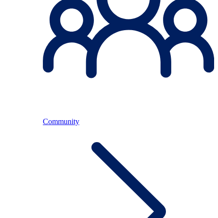
Community