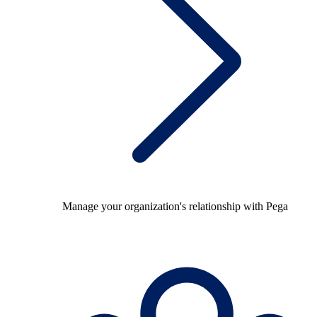
Manage your organization's relationship with Pega