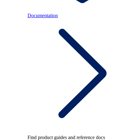
Documentation
Find product guides and reference docs