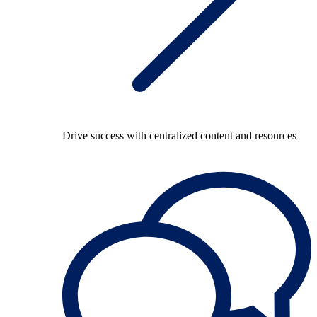
Drive success with centralized content and resources