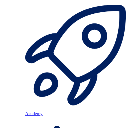
Academy