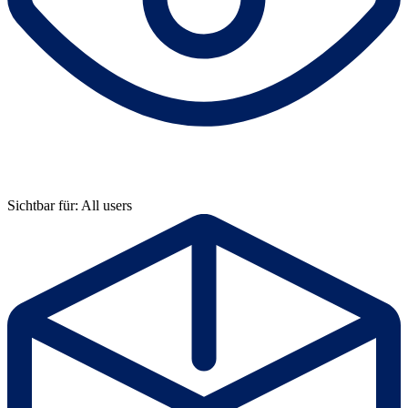
Sichtbar für: All users