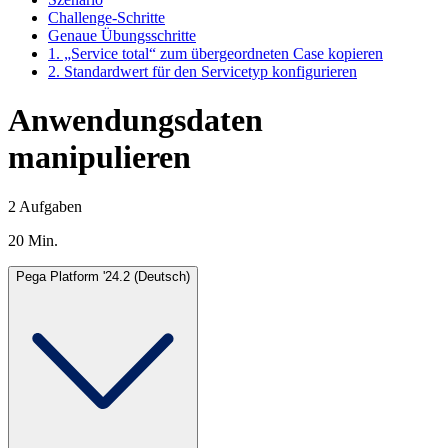
Challenge-Schritte
Genaue Übungsschritte
1. „Service total“ zum übergeordneten Case kopieren
2. Standardwert für den Servicetyp konfigurieren
Anwendungsdaten
manipulieren
2 Aufgaben
20 Min.
Pega Platform '24.2 (Deutsch)