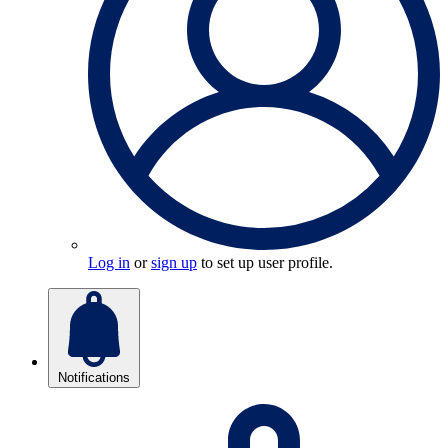
Log in
or
sign up
to set up user profile.
Notifications