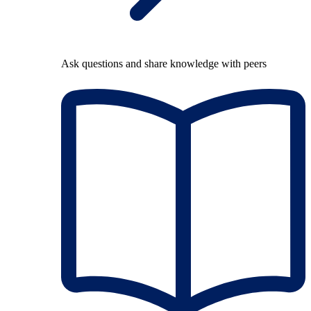
Ask questions and share knowledge with peers