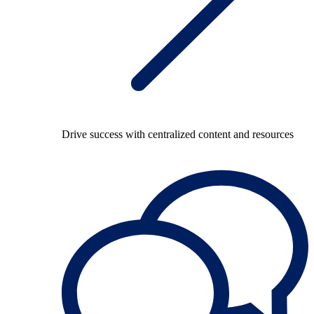
Drive success with centralized content and resources