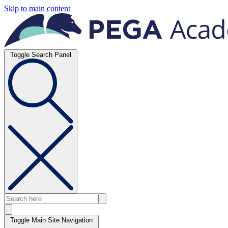
Skip to main content
Toggle Search Panel
Toggle Main Site Navigation