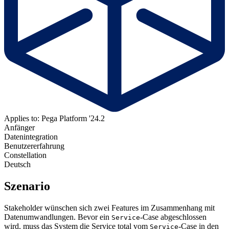
Applies to: Pega Platform '24.2
Anfänger
Datenintegration
Benutzererfahrung
Constellation
Deutsch
Szenario
Stakeholder wünschen sich zwei Features im Zusammenhang mit
Datenumwandlungen. Bevor ein
-Case abgeschlossen
Service
wird, muss das System die
Service total
vom
-Case in den
Service