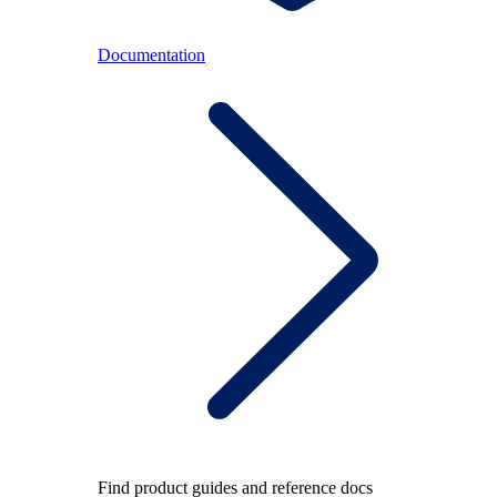
Documentation
Find product guides and reference docs