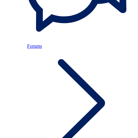
Forums