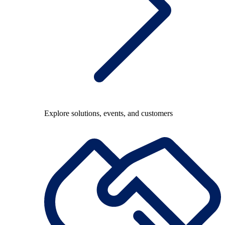
Explore solutions, events, and customers