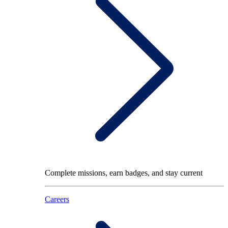
Complete missions, earn badges, and stay current
Careers