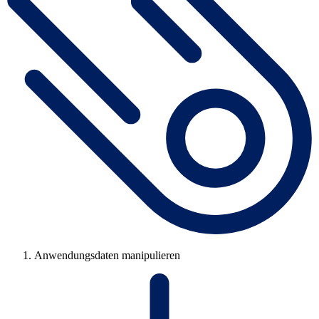
Anwendungsdaten manipulieren