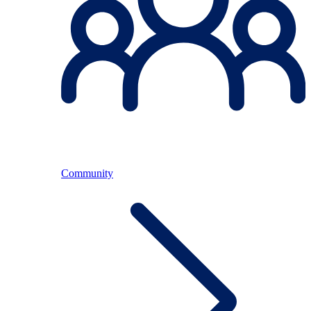
Community