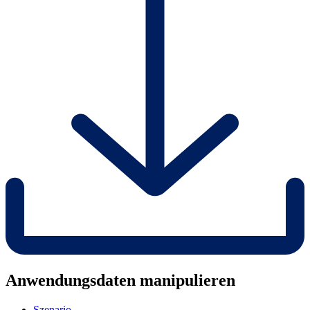
Anwendungsdaten manipulieren
Szenario