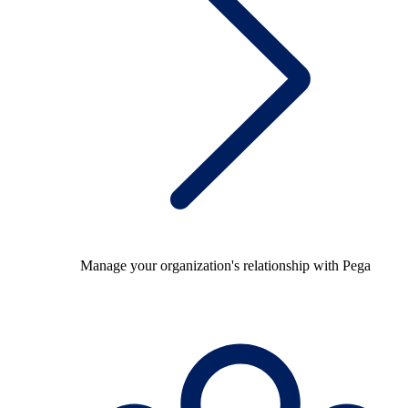
Manage your organization's relationship with Pega