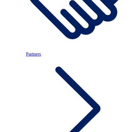
Partners