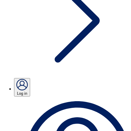
Log in