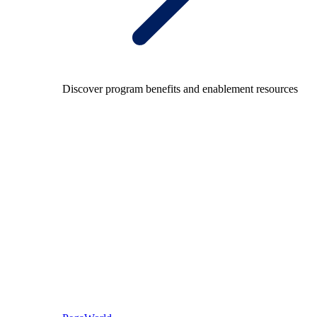
Discover program benefits and enablement resources