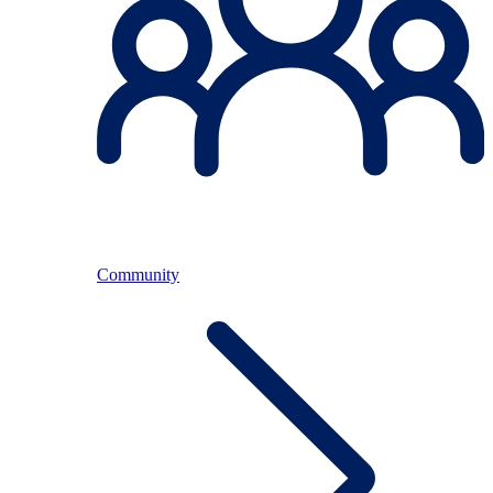
Community