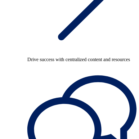
Drive success with centralized content and resources