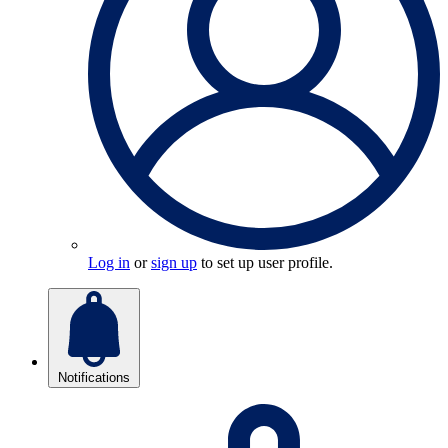
Log in
or
sign up
to set up user profile.
Notifications