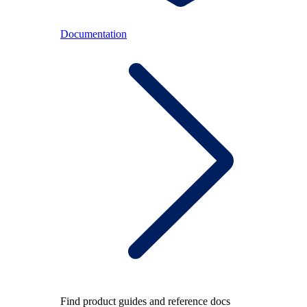
Documentation
Find product guides and reference docs