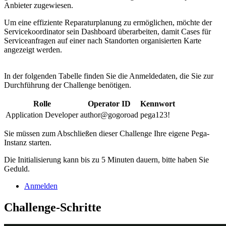
Anbieter zugewiesen.
Um eine effiziente Reparaturplanung zu ermöglichen, möchte der
Servicekoordinator sein Dashboard überarbeiten, damit Cases für
Serviceanfragen auf einer nach Standorten organisierten Karte
angezeigt werden.
In der folgenden Tabelle finden Sie die Anmeldedaten, die Sie zur
Durchführung der Challenge benötigen.
Rolle
Operator ID
Kennwort
Application Developer
author@gogoroad
pega123!
Sie müssen zum Abschließen dieser Challenge Ihre eigene Pega-
Instanz starten.
Die Initialisierung kann bis zu 5 Minuten dauern, bitte haben Sie
Geduld.
Anmelden
Challenge-Schritte