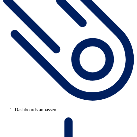
Dashboards anpassen