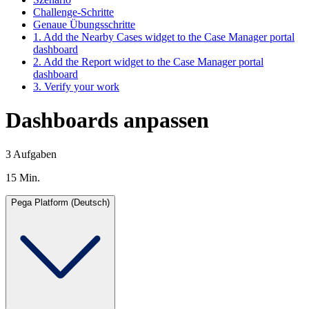
Challenge-Schritte
Genaue Übungsschritte
1. Add the Nearby Cases widget to the Case Manager portal
dashboard
2. Add the Report widget to the Case Manager portal
dashboard
3. Verify your work
Dashboards anpassen
3 Aufgaben
15 Min.
Pega Platform (Deutsch)