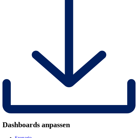
Dashboards anpassen
Szenario