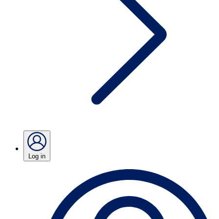
Log in