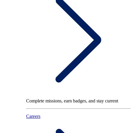
Complete missions, earn badges, and stay current
Careers