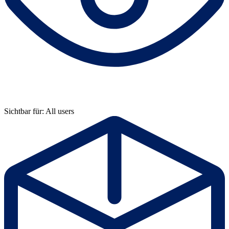
Sichtbar für: All users