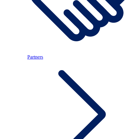
Partners