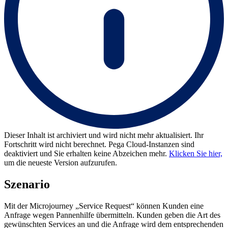
Dieser Inhalt ist archiviert und wird nicht mehr aktualisiert. Ihr
Fortschritt wird nicht berechnet. Pega Cloud-Instanzen sind
deaktiviert und Sie erhalten keine Abzeichen mehr.
Klicken Sie hier,
um die neueste Version aufzurufen.
Szenario
Mit der Microjourney „Service Request“ können Kunden eine
Anfrage wegen Pannenhilfe übermitteln. Kunden geben die Art des
gewünschten Services an und die Anfrage wird dem entsprechenden