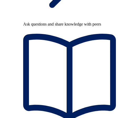
Ask questions and share knowledge with peers