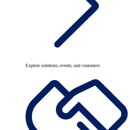
Explore solutions, events, and customers