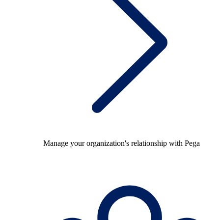
Manage your organization's relationship with Pega