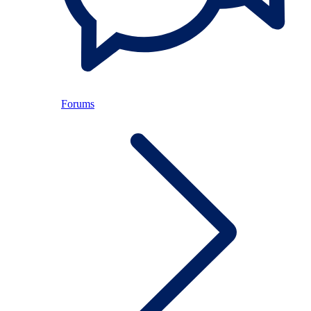
Forums