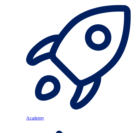
Academy