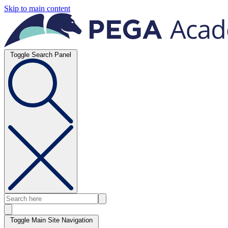
Skip to main content
Toggle Search Panel
Toggle Main Site Navigation