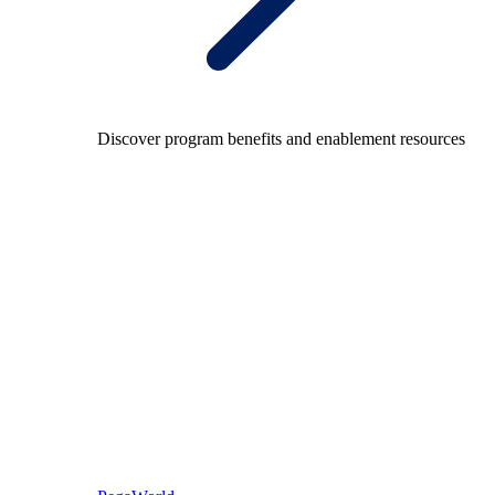
Discover program benefits and enablement resources