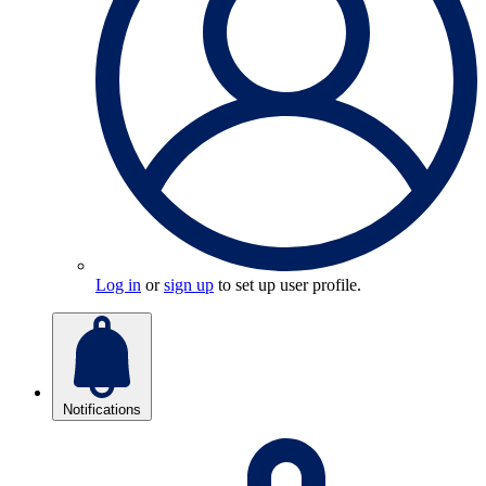
Log in
or
sign up
to set up user profile.
Notifications