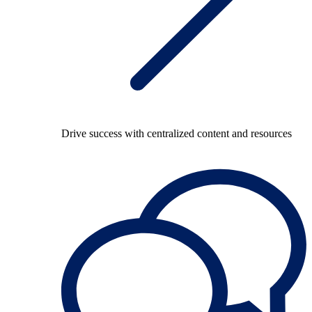
Drive success with centralized content and resources