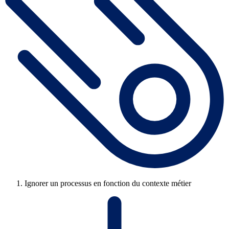
Ignorer un processus en fonction du contexte métier