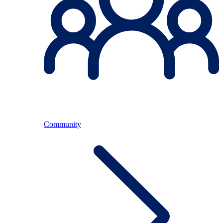
Community