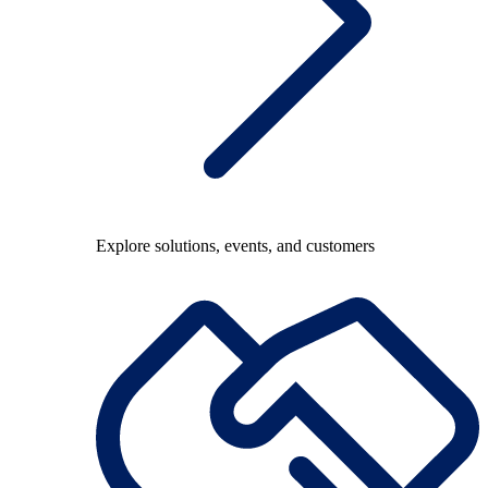
Explore solutions, events, and customers