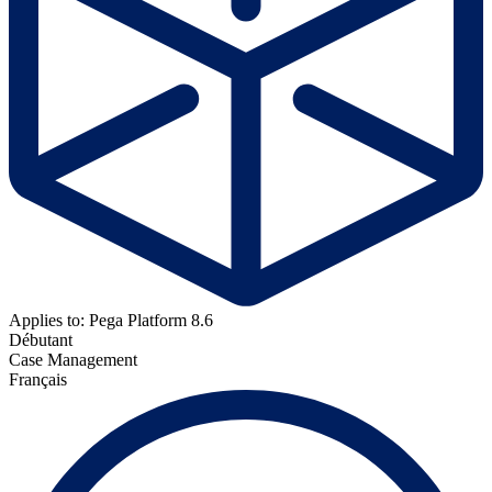
Applies to: Pega Platform 8.6
Débutant
Case Management
Français