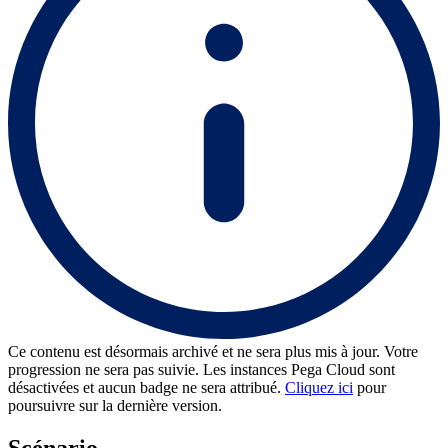
Ce contenu est désormais archivé et ne sera plus mis à jour. Votre
progression ne sera pas suivie. Les instances Pega Cloud sont
désactivées et aucun badge ne sera attribué.
Cliquez ici
pour
poursuivre sur la dernière version.
Scénario