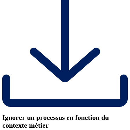
Ignorer un processus en fonction du
contexte métier