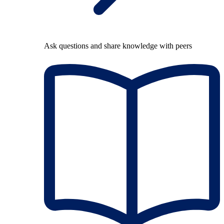
Ask questions and share knowledge with peers