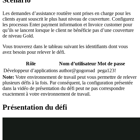
Les demandes d’assistance routière sont prises en charge pour les
clients ayant souscrit le plus haut niveau de couverture. Configurez
les processus Enter payment information et Invoice customer pour
qu’ils se lancent lorsque le client ne bénéficie pas d’une couverture
de niveau Gold.
Vous trouverez dans le tableau suivant les identifiants dont vous
avez besoin pour relever le défi.
Rôle
Nom d’utilisateur
Mot de passe
Développeur d’applications
author@gogoroad
pega123!
Note:
Votre environnement de travail peut vous permettre de relever
plusieurs défis à la fois. Par conséquent, la configuration présentée
dans la vidéo de présentation du défi peut ne pas correspondre
exactement à votre environnement de travail.
Présentation du défi
Détail des tâches
1
Ajouter des conditions de départ aux