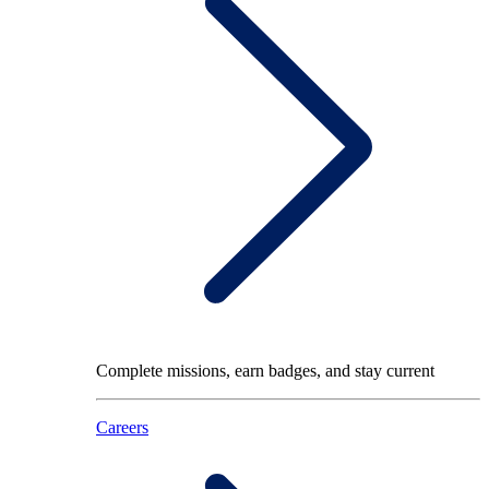
Complete missions, earn badges, and stay current
Careers