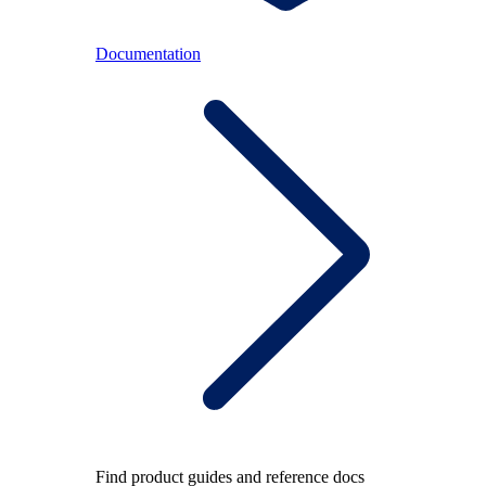
Documentation
Find product guides and reference docs