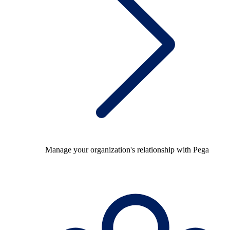
Manage your organization's relationship with Pega