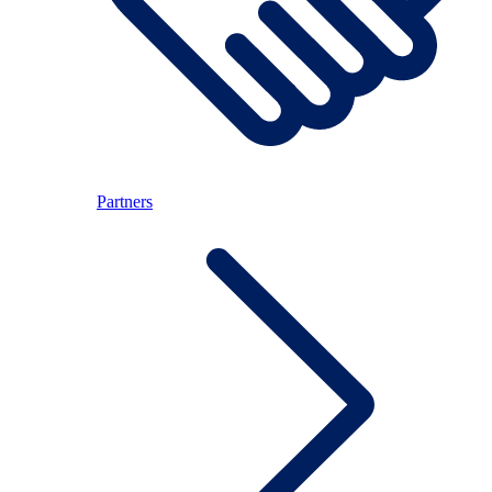
Partners