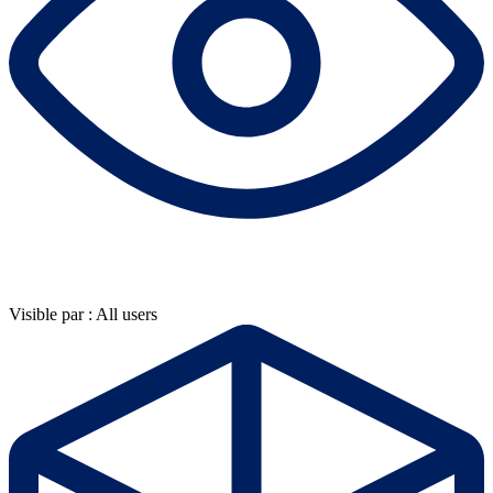
Visible par : All users