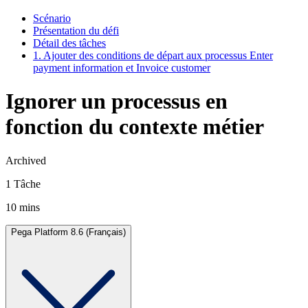
Scénario
Présentation du défi
Détail des tâches
1. Ajouter des conditions de départ aux processus Enter
payment information et Invoice customer
Ignorer un processus en
fonction du contexte métier
Archived
1 Tâche
10 mins
Pega Platform 8.6 (Français)