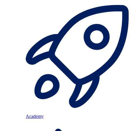
Academy