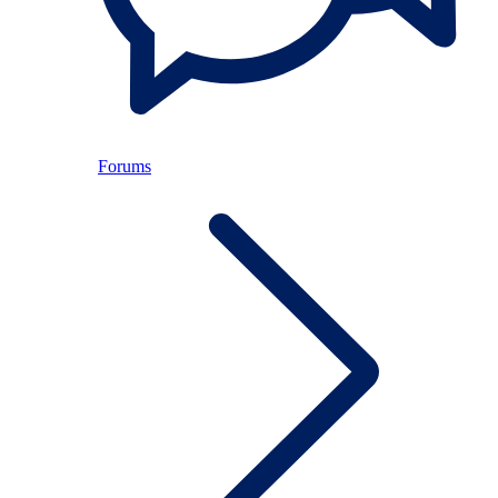
Forums