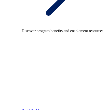
Discover program benefits and enablement resources