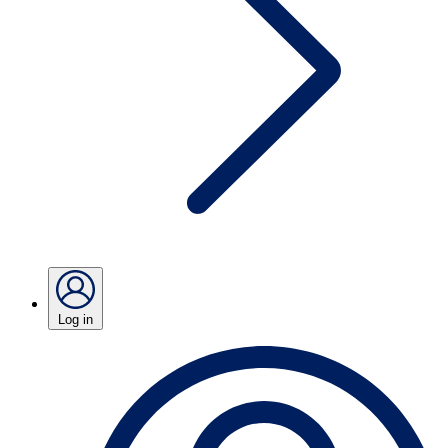
Log in