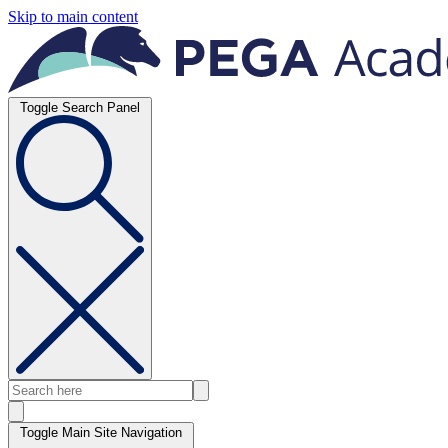
Skip to main content
Toggle Search Panel
Toggle Main Site Navigation