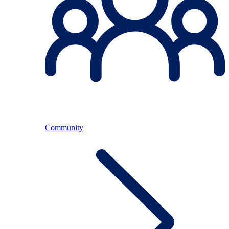
Community