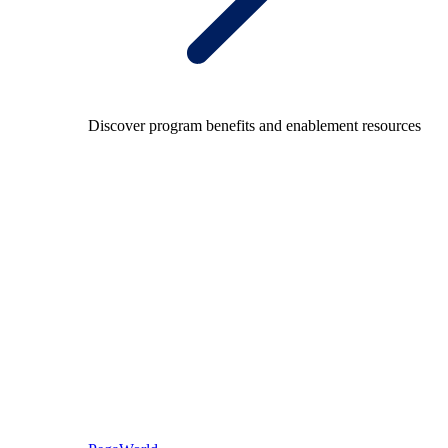
Discover program benefits and enablement resources