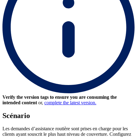
Verify the version tags to ensure you are consuming the
intended content
or,
complete the latest version.
Scénario
Les demandes d’assistance routière sont prises en charge pour les
clients ayant souscrit le plus haut niveau de couverture. Configurez