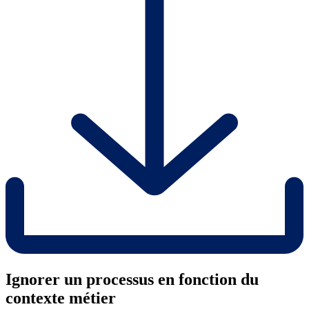
Ignorer un processus en fonction du
contexte métier