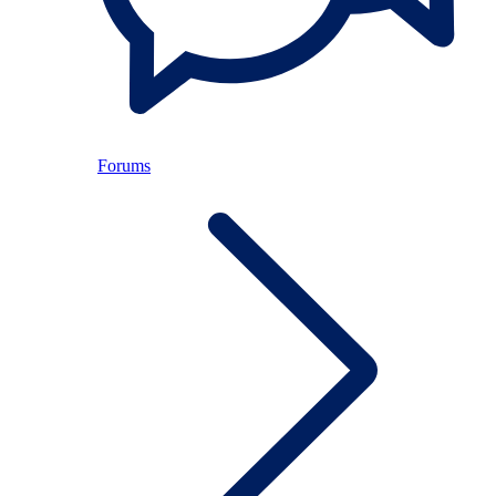
Forums