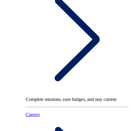
Complete missions, earn badges, and stay current
Careers