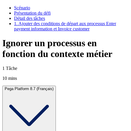
Scénario
Présentation du défi
Détail des tâches
1. Ajouter des conditions de départ aux processus Enter
payment information et Invoice customer
Ignorer un processus en
fonction du contexte métier
1 Tâche
10 mins
Pega Platform 8.7 (Français)