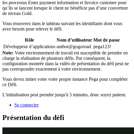
les processus Enter payment information et Invoice customer pour
qu’ils se lancent lorsque le client ne bénéficie pas d’une couverture
de niveau Gold.
Vous trouverez dans le tableau suivant les identifiants dont vous
avez besoin pour relever le défi.
Rôle
Nom d’utilisateur
Mot de passe
Développeur d’applications
author@gogoroad
pega123!
Note:
Votre environnement de travail est susceptible de prendre en
charge la réalisation de plusieurs défis. Par conséquent, la
configuration montrée dans la vidéo de présentation du défi peut ne
pas correspondre exactement à votre environnement.
Vous devez initier votre votre propre instance Pega pour compléter
ce Défi.
L'initialisation peut prendre jusqu'à 5 minutes, donc soyez patient.
Se connecter
Présentation du défi
Détail des tâches