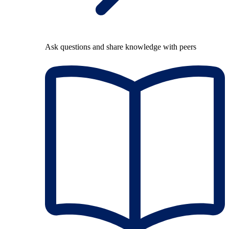
Ask questions and share knowledge with peers