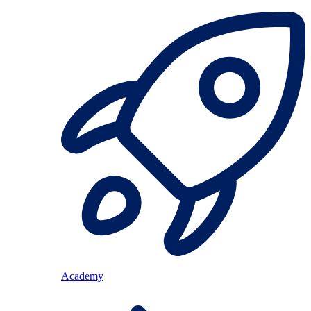
Academy