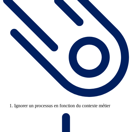
Ignorer un processus en fonction du contexte métier