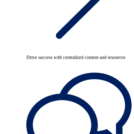
Drive success with centralized content and resources