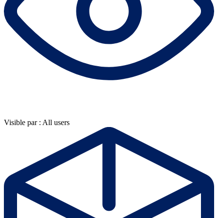
Visible par : All users