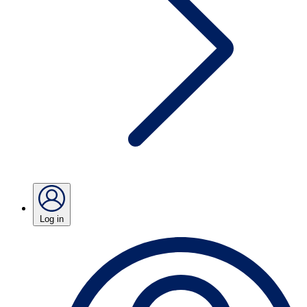
Log in