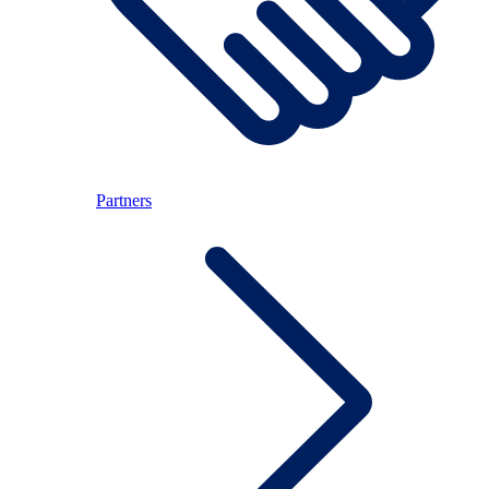
Partners