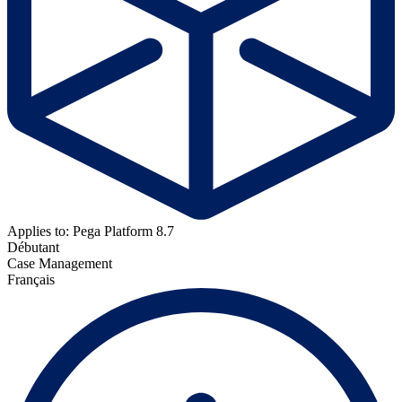
Applies to: Pega Platform 8.7
Débutant
Case Management
Français