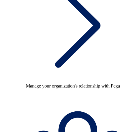
Manage your organization's relationship with Pega