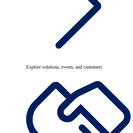
Explore solutions, events, and customers