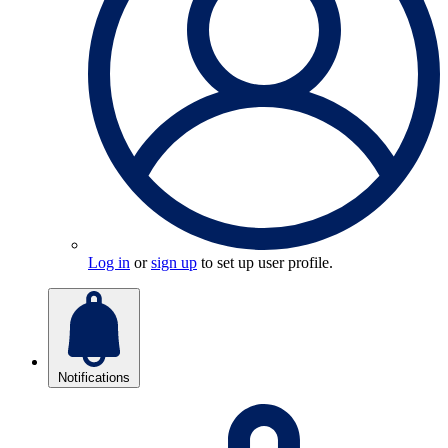
Log in
or
sign up
to set up user profile.
Notifications