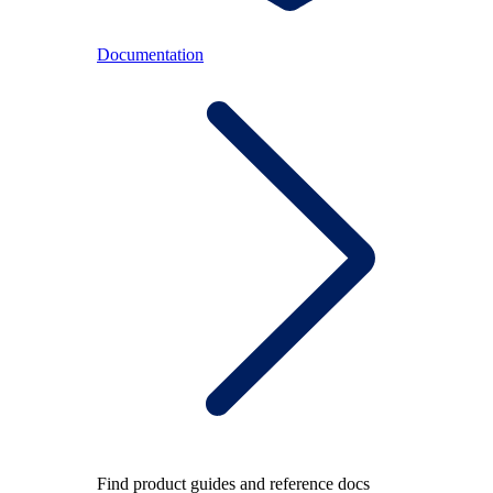
Documentation
Find product guides and reference docs