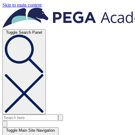
Skip to main content
Toggle Search Panel
Toggle Main Site Navigation