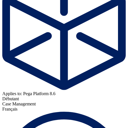
Applies to: Pega Platform 8.6
Débutant
Case Management
Français