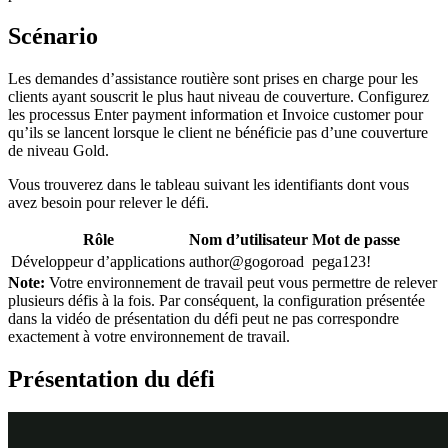
Scénario
Les demandes d’assistance routière sont prises en charge pour les
clients ayant souscrit le plus haut niveau de couverture. Configurez
les processus Enter payment information et Invoice customer pour
qu’ils se lancent lorsque le client ne bénéficie pas d’une couverture
de niveau Gold.
Vous trouverez dans le tableau suivant les identifiants dont vous
avez besoin pour relever le défi.
Rôle
Nom d’utilisateur
Mot de passe
Développeur d’applications
author@gogoroad
pega123!
Note:
Votre environnement de travail peut vous permettre de relever
plusieurs défis à la fois. Par conséquent, la configuration présentée
dans la vidéo de présentation du défi peut ne pas correspondre
exactement à votre environnement de travail.
Présentation du défi
Détail des tâches