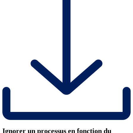
Ignorer un processus en fonction du