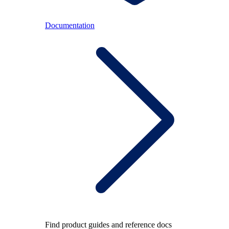
Documentation
Find product guides and reference docs