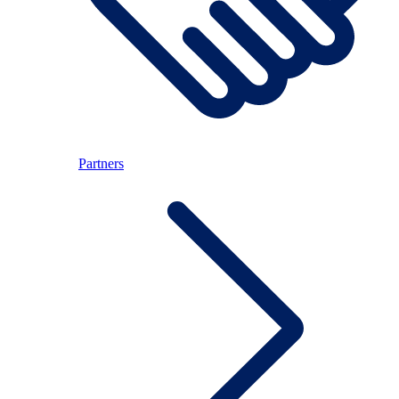
Partners