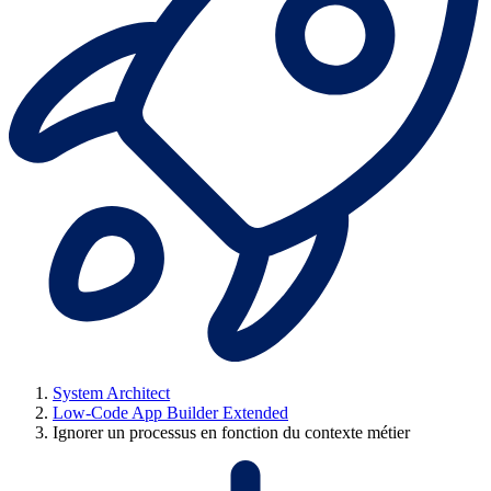
System Architect
Low-Code App Builder Extended
Ignorer un processus en fonction du contexte métier