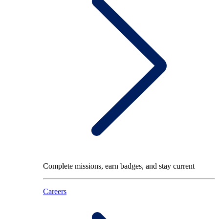
Complete missions, earn badges, and stay current
Careers