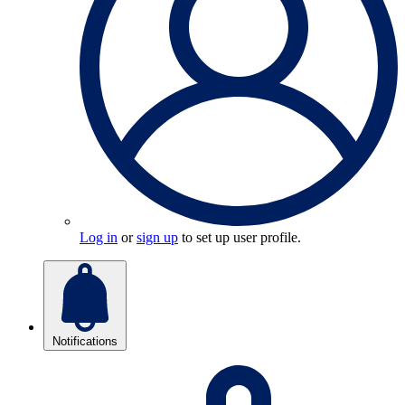
Log in
or
sign up
to set up user profile.
Notifications