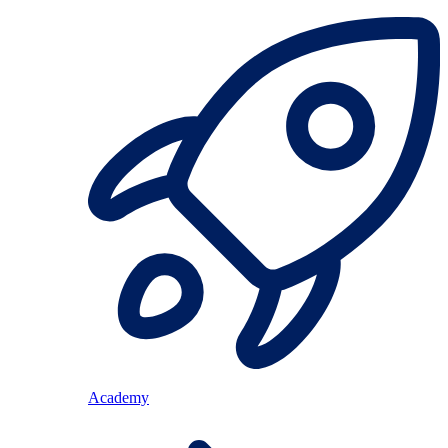
Academy