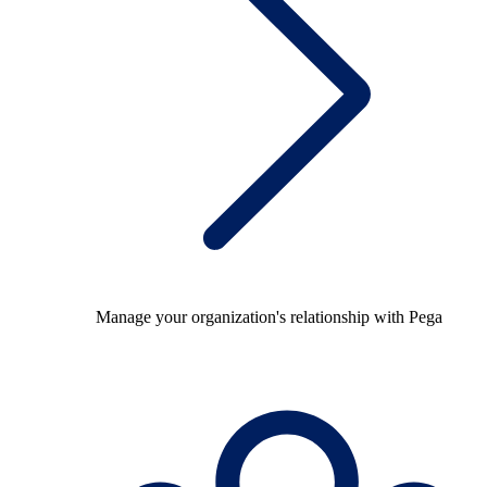
Manage your organization's relationship with Pega