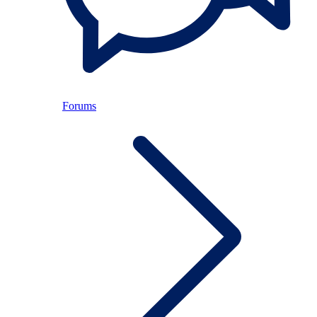
Forums