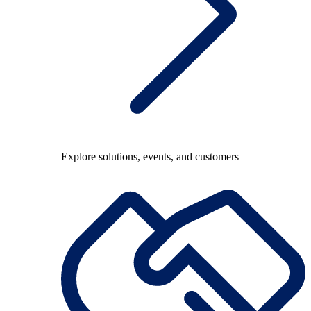
Explore solutions, events, and customers