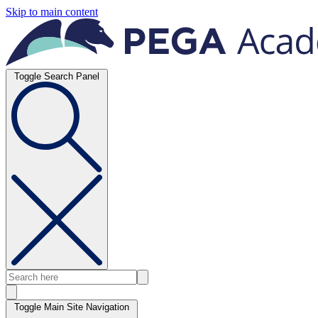
Skip to main content
Toggle Search Panel
Toggle Main Site Navigation