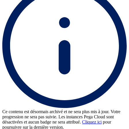
Ce contenu est désormais archivé et ne sera plus mis à jour. Votre
progression ne sera pas suivie. Les instances Pega Cloud sont
désactivées et aucun badge ne sera attribué.
Cliquez ici
pour
poursuivre sur la dernière version.