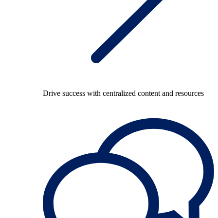
Drive success with centralized content and resources