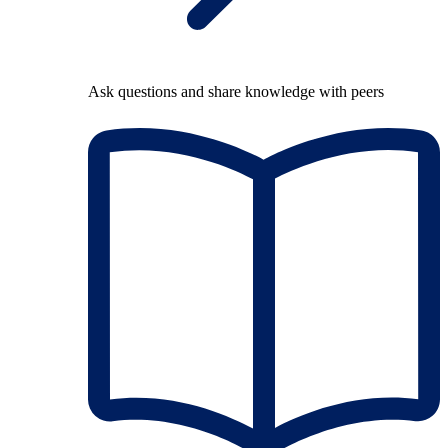
Ask questions and share knowledge with peers