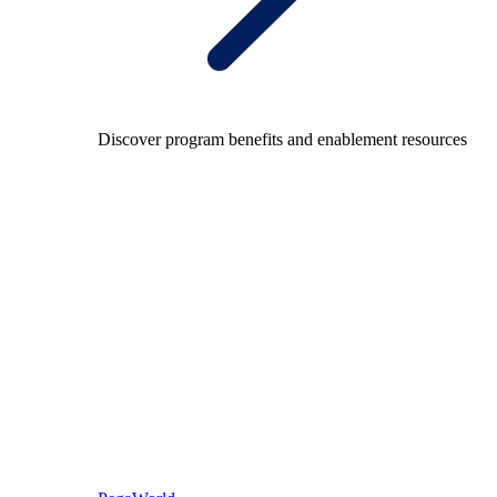
Discover program benefits and enablement resources