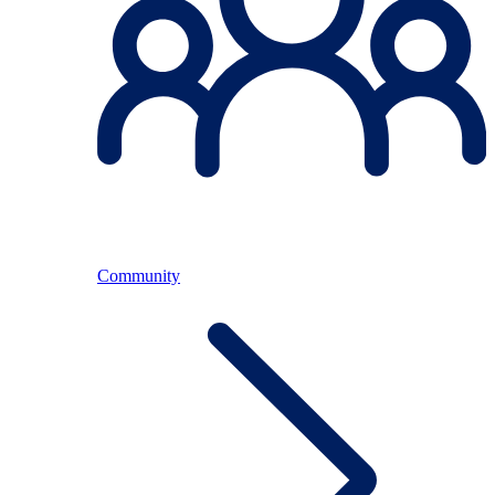
Community