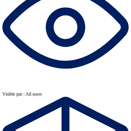
Visible par : All users