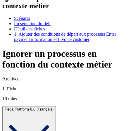
contexte métier
Scénario
Présentation du défi
Détail des tâches
1. Ajouter des conditions de départ aux processus Enter
payment information et Invoice customer
Ignorer un processus en
fonction du contexte métier
Archived
1 Tâche
10 mins
Pega Platform 8.6 (Français)