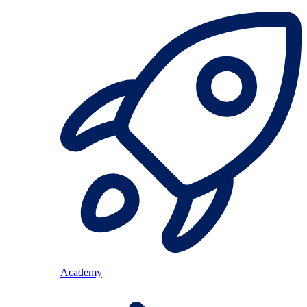
Academy