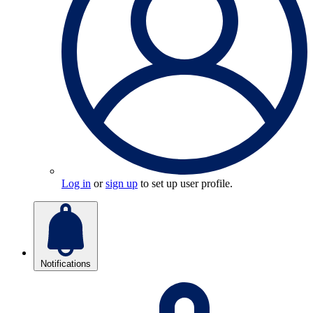
Log in
or
sign up
to set up user profile.
Notifications