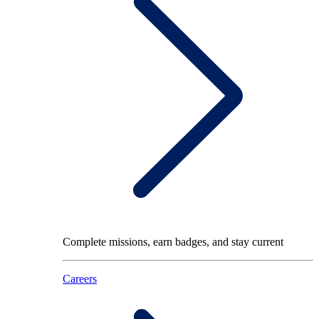
Complete missions, earn badges, and stay current
Careers