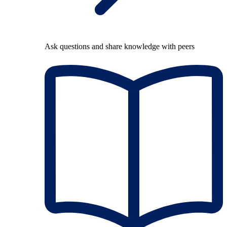
Ask questions and share knowledge with peers