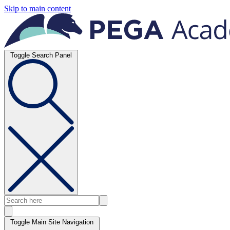
Skip to main content
Toggle Search Panel
Toggle Main Site Navigation