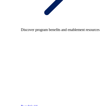
Discover program benefits and enablement resources