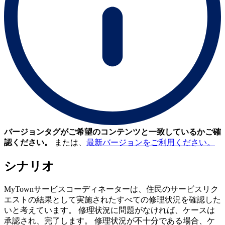
バージョンタグがご希望のコンテンツと一致しているかご確
認ください。
または、
最新バージョンをご利用ください。
シナリオ
MyTownサービスコーディネーターは、住民のサービスリク
エストの結果として実施されたすべての修理状況を確認した
いと考えています。 修理状況に問題がなければ、ケースは
承認され、完了します。 修理状況が不十分である場合、ケ