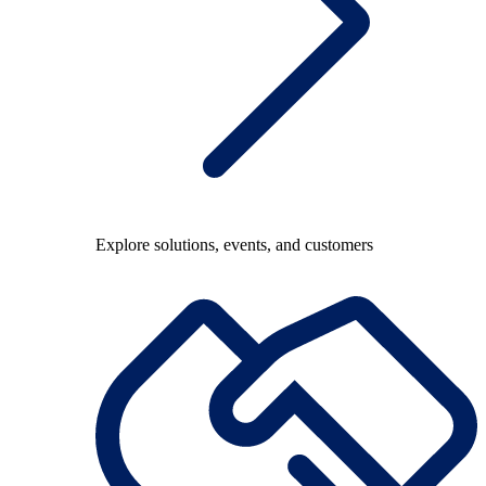
Explore solutions, events, and customers