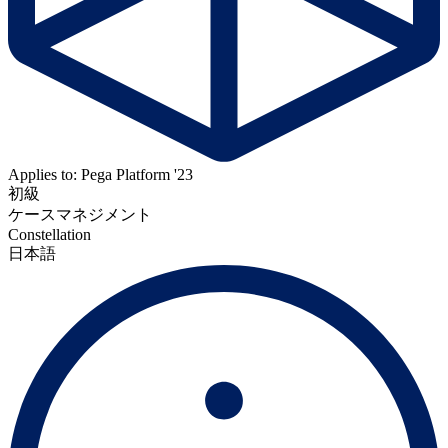
Applies to: Pega Platform '23
初級
ケースマネジメント
Constellation
日本語