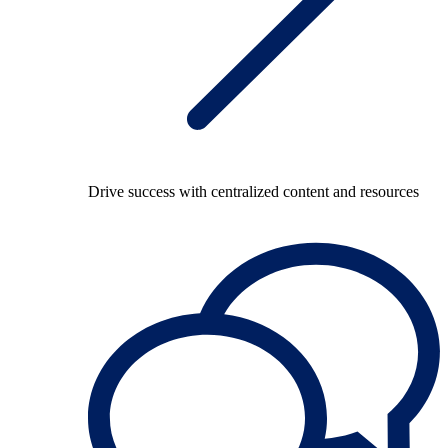
Drive success with centralized content and resources