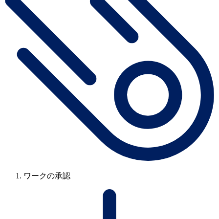
ワークの承認