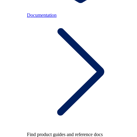
Documentation
Find product guides and reference docs