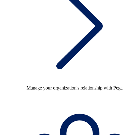
Manage your organization's relationship with Pega