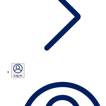
Log in