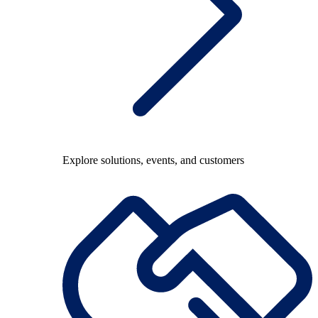
Explore solutions, events, and customers