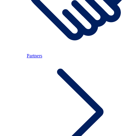
Partners