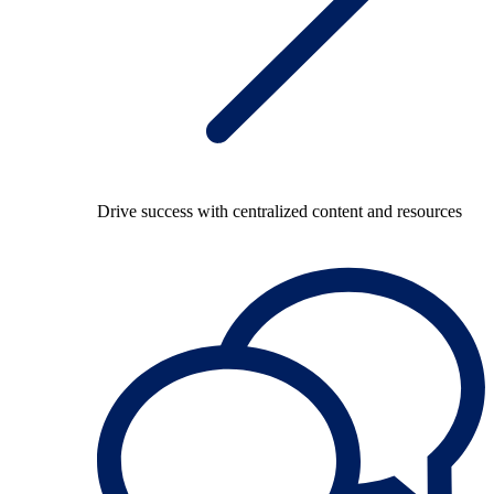
Drive success with centralized content and resources