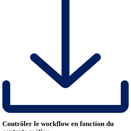
Contrôler le workflow en fonction du