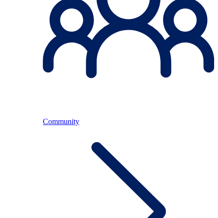
Community