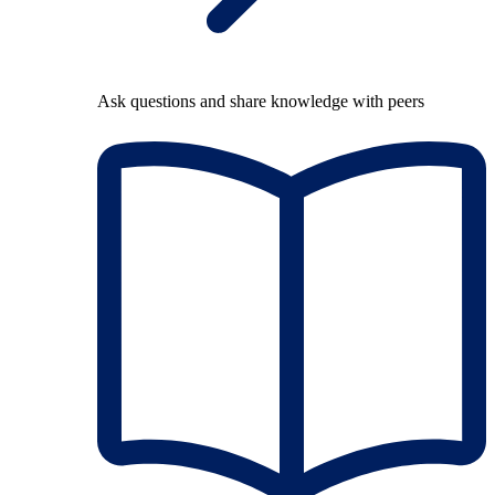
Ask questions and share knowledge with peers