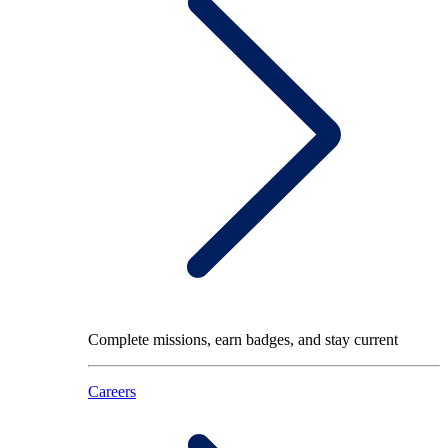
Complete missions, earn badges, and stay current
Careers