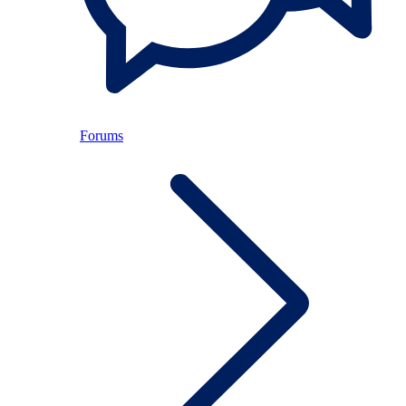
Forums