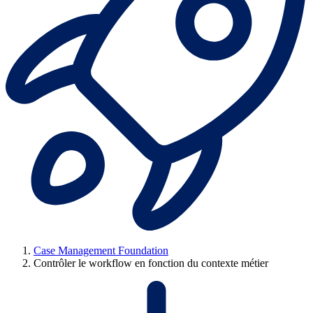
Case Management Foundation
Contrôler le workflow en fonction du contexte métier