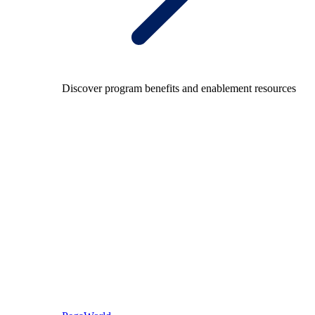
Discover program benefits and enablement resources