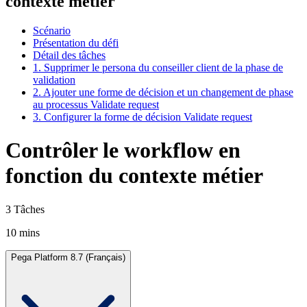
contexte métier
Scénario
Présentation du défi
Détail des tâches
1. Supprimer le persona du conseiller client de la phase de
validation
2. Ajouter une forme de décision et un changement de phase
au processus Validate request
3. Configurer la forme de décision Validate request
Contrôler le workflow en
fonction du contexte métier
3 Tâches
10 mins
Pega Platform 8.7 (Français)