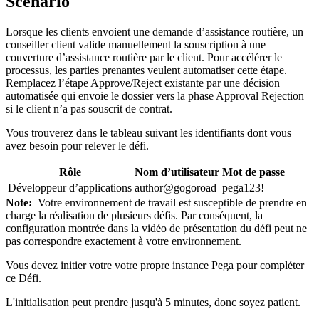
Scénario
Lorsque les clients envoient une demande d’assistance routière, un
conseiller client valide manuellement la souscription à une
couverture d’assistance routière par le client. Pour accélérer le
processus, les parties prenantes veulent automatiser cette étape.
Remplacez l’étape Approve/Reject existante par une décision
automatisée qui envoie le dossier vers la phase Approval Rejection
si le client n’a pas souscrit de contrat.
Vous trouverez dans le tableau suivant les identifiants dont vous
avez besoin pour relever le défi.
Rôle
Nom d’utilisateur
Mot de passe
Développeur d’applications
author@gogoroad
pega123!
Note:
Votre environnement de travail est susceptible de prendre en
charge la réalisation de plusieurs défis. Par conséquent, la
configuration montrée dans la vidéo de présentation du défi peut ne
pas correspondre exactement à votre environnement.
Vous devez initier votre votre propre instance Pega pour compléter
ce Défi.
L'initialisation peut prendre jusqu'à 5 minutes, donc soyez patient.