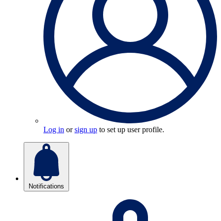
Log in
or
sign up
to set up user profile.
Notifications