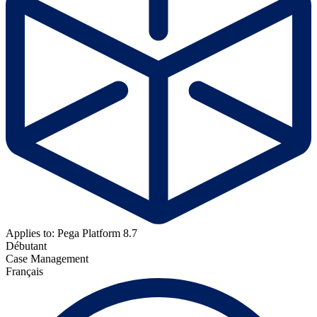
Applies to: Pega Platform 8.7
Débutant
Case Management
Français