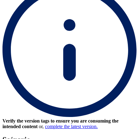
Verify the version tags to ensure you are consuming the
intended content
or,
complete the latest version.