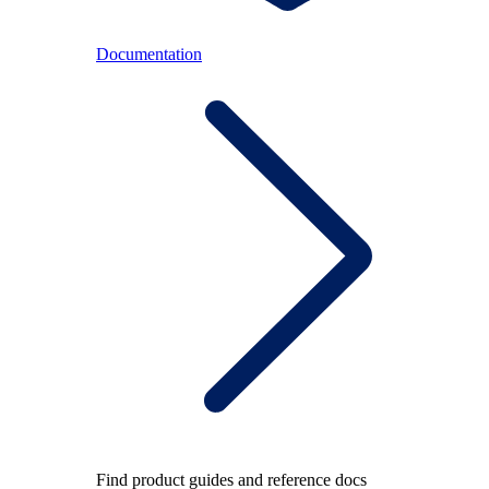
Documentation
Find product guides and reference docs