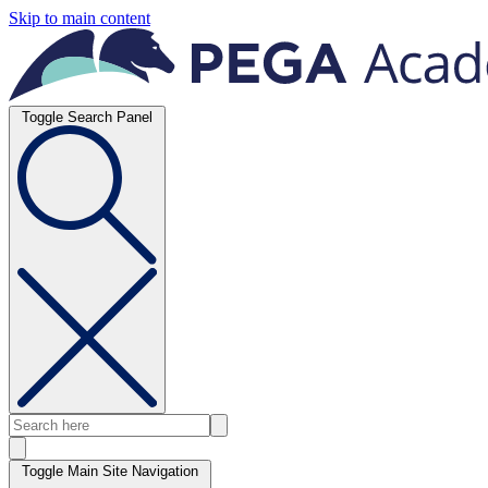
Skip to main content
Toggle Search Panel
Toggle Main Site Navigation