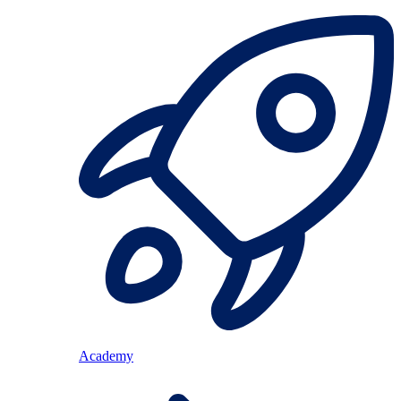
Academy