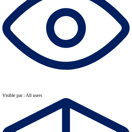
Visible par : All users