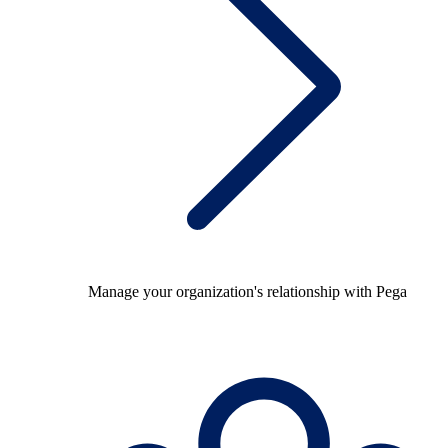
Manage your organization's relationship with Pega