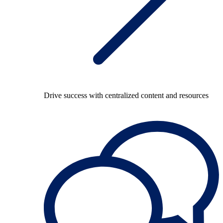
Drive success with centralized content and resources