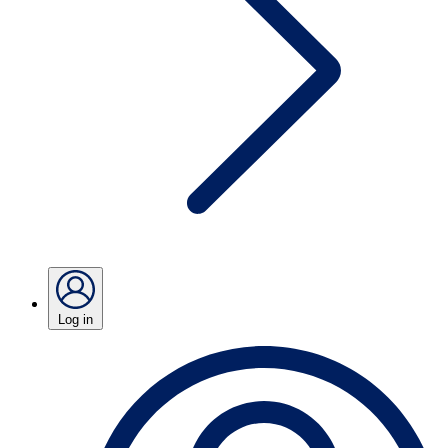
Log in