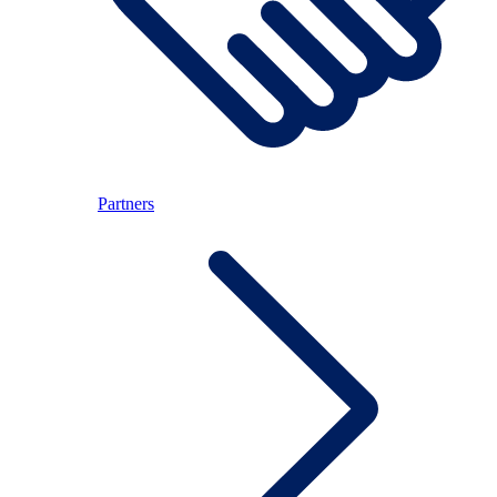
Partners