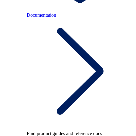
Documentation
Find product guides and reference docs