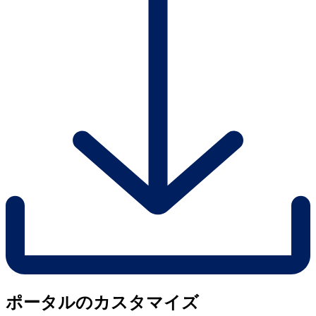
ポータルのカスタマイズ