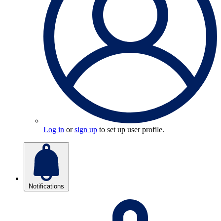
Log in
or
sign up
to set up user profile.
Notifications