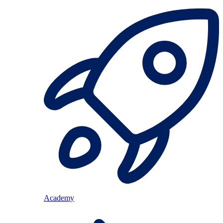
Academy