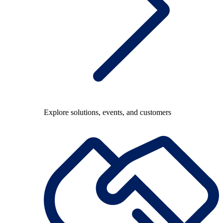
Explore solutions, events, and customers