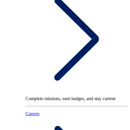
Complete missions, earn badges, and stay current
Careers