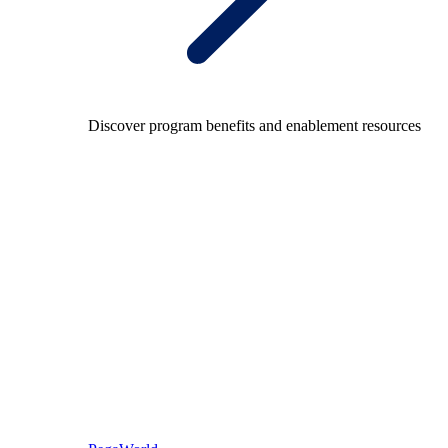
Discover program benefits and enablement resources