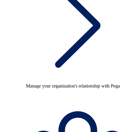
Manage your organization's relationship with Pega