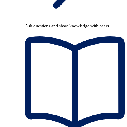
Ask questions and share knowledge with peers