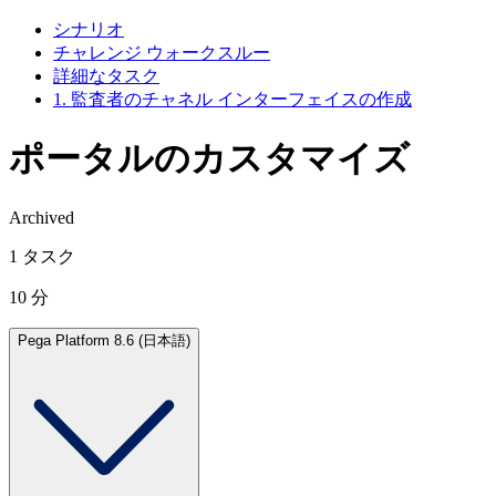
シナリオ
チャレンジ ウォークスルー
詳細なタスク
1. 監査者のチャネル インターフェイスの作成
ポータルのカスタマイズ
Archived
1 タスク
10 分
Pega Platform 8.6 (日本語)