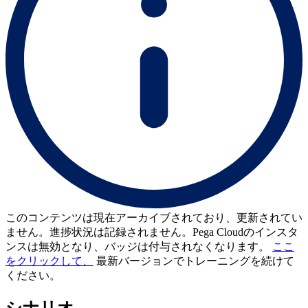
このコンテンツは現在アーカイブされており、更新されてい
ません。進捗状況は記録されません。Pega Cloudのインスタ
ンスは無効となり、バッジは付与されなくなります。
ここ
をクリックして、
最新バージョンでトレーニングを続けて
ください。
シナリオ