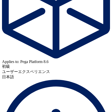
Applies to: Pega Platform 8.6
初級
ユーザーエクスペリエンス
日本語