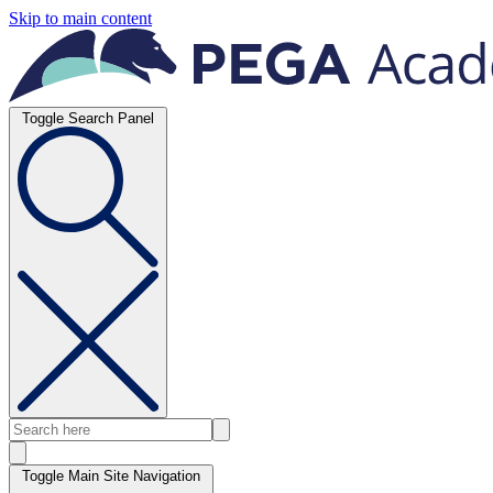
Skip to main content
Toggle Search Panel
Toggle Main Site Navigation