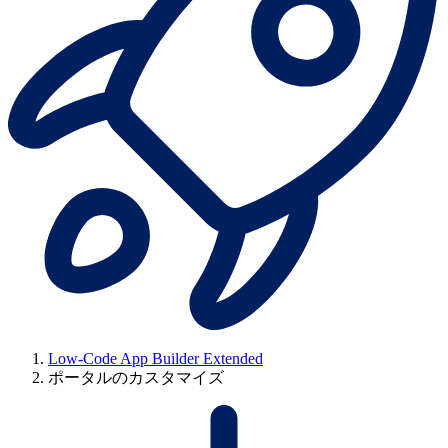
Low-Code App Builder Extended
ポータルのカスタマイズ