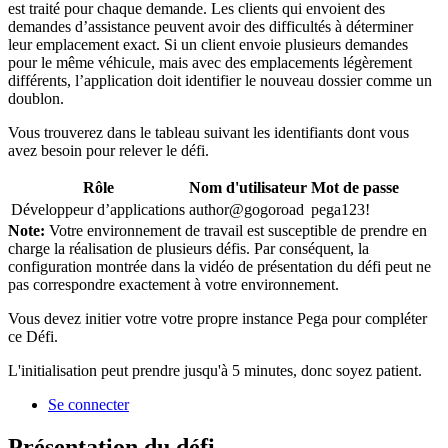
est traité pour chaque demande. Les clients qui envoient des
demandes d’assistance peuvent avoir des difficultés à déterminer
leur emplacement exact. Si un client envoie plusieurs demandes
pour le même véhicule, mais avec des emplacements légèrement
différents, l’application doit identifier le nouveau dossier comme un
doublon.
Vous trouverez dans le tableau suivant les identifiants dont vous
avez besoin pour relever le défi.
Rôle
Nom d'utilisateur
Mot de passe
Développeur d’applications
author@gogoroad
pega123!
Note:
Votre environnement de travail est susceptible de prendre en
charge la réalisation de plusieurs défis. Par conséquent, la
configuration montrée dans la vidéo de présentation du défi peut ne
pas correspondre exactement à votre environnement.
Vous devez initier votre votre propre instance Pega pour compléter
ce Défi.
L'initialisation peut prendre jusqu'à 5 minutes, donc soyez patient.
Se connecter
Présentation du défi