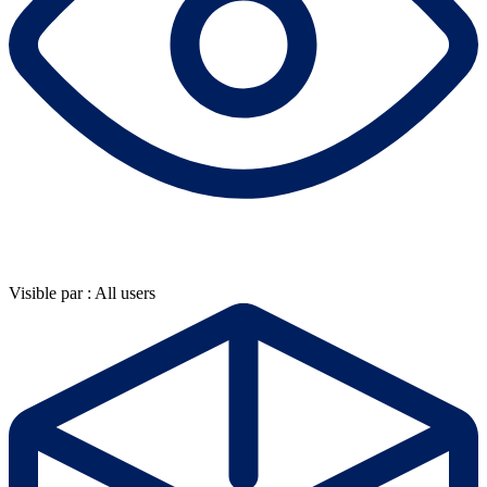
Visible par : All users