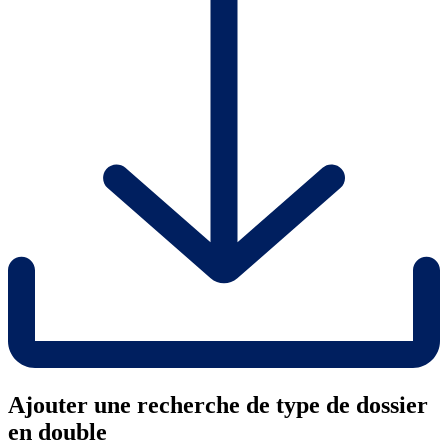
Ajouter une recherche de type de dossier
en double