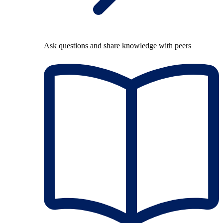
Ask questions and share knowledge with peers