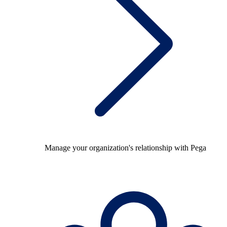
Manage your organization's relationship with Pega