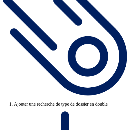
Ajouter une recherche de type de dossier en double