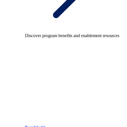
Discover program benefits and enablement resources