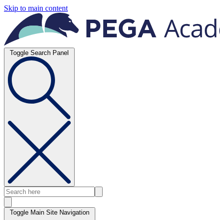
Skip to main content
Toggle Search Panel
Toggle Main Site Navigation