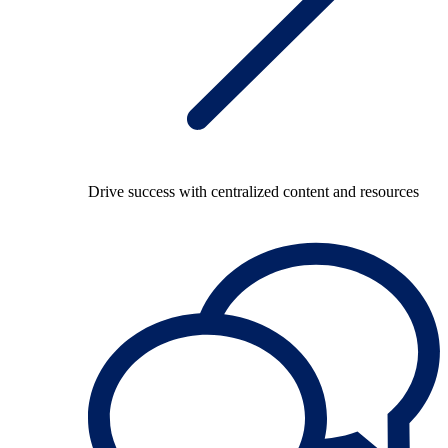
Drive success with centralized content and resources