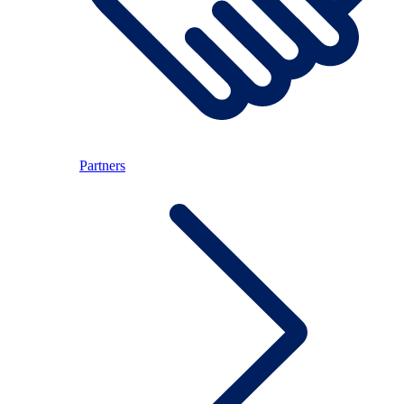
Partners