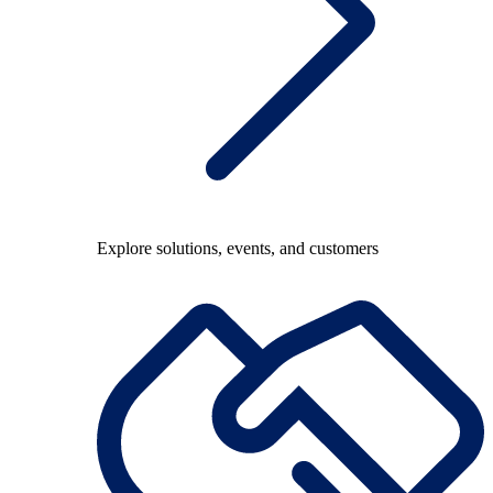
Explore solutions, events, and customers