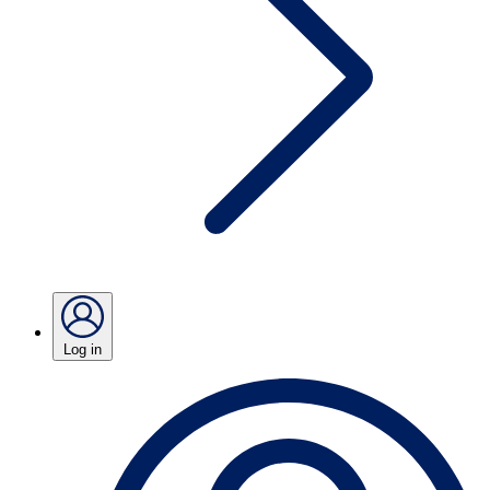
Log in