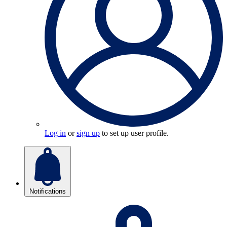
Log in
or
sign up
to set up user profile.
Notifications