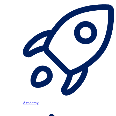
Academy