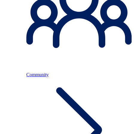
Community