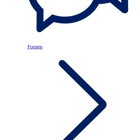
Forums