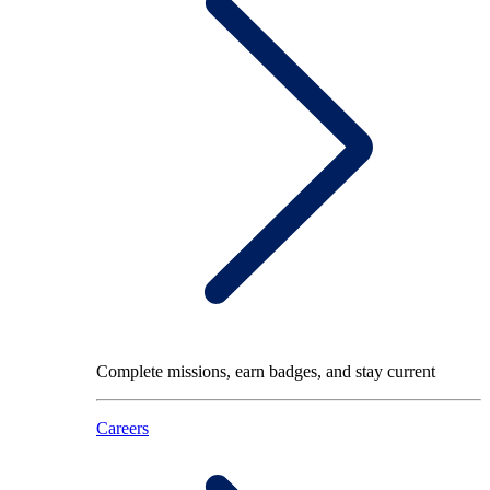
Complete missions, earn badges, and stay current
Careers