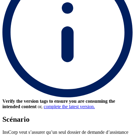
Verify the version tags to ensure you are consuming the
intended content
or,
complete the latest version.
Scénario
InsCorp veut s’assurer qu’un seul dossier de demande d’assistance