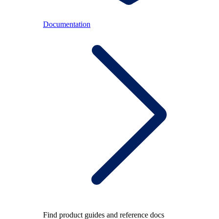
Documentation
Find product guides and reference docs