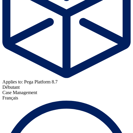
Applies to: Pega Platform 8.7
Débutant
Case Management
Français