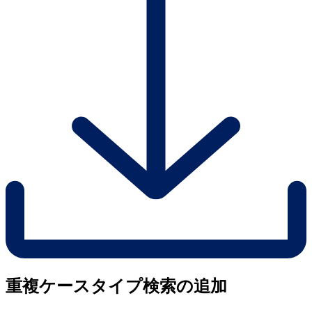
重複ケースタイプ検索の追加