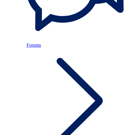
Forums