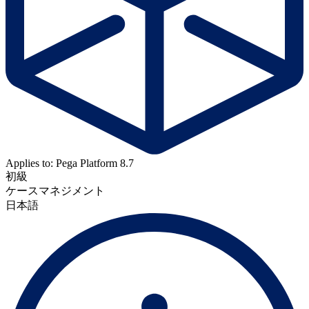
Applies to: Pega Platform 8.7
初級
ケースマネジメント
日本語