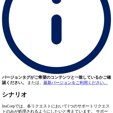
バージョンタグがご希望のコンテンツと一致しているかご確
認ください。
または、
最新バージョンをご利用ください。
シナリオ
InsCorpでは、各リクエストにおいて1つのサポートリクエス
トのみが処理されるようにしたいと考えています。 サポー