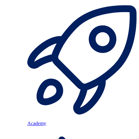
Academy