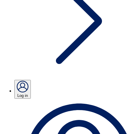
Log in