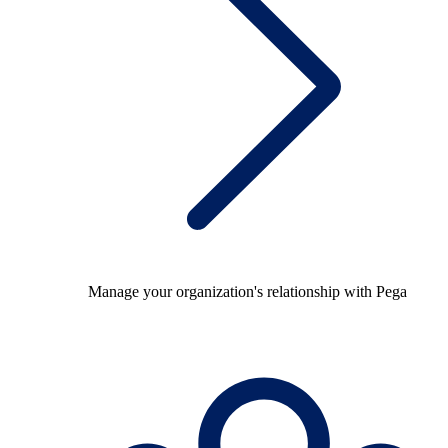
Manage your organization's relationship with Pega