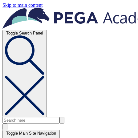
Skip to main content
Toggle Search Panel
Toggle Main Site Navigation