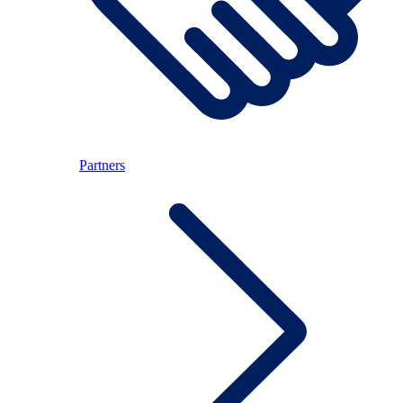
Partners