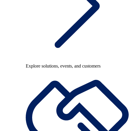
Explore solutions, events, and customers