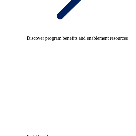
Discover program benefits and enablement resources