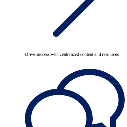
Drive success with centralized content and resources