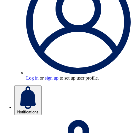
Log in
or
sign up
to set up user profile.
Notifications