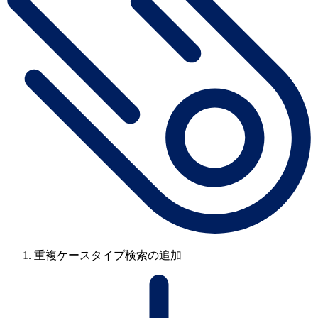
重複ケースタイプ検索の追加