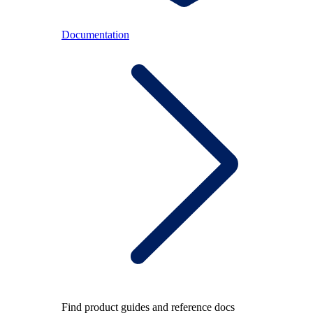
Documentation
Find product guides and reference docs