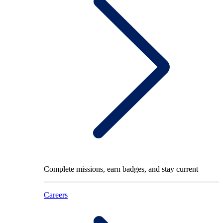
Complete missions, earn badges, and stay current
Careers