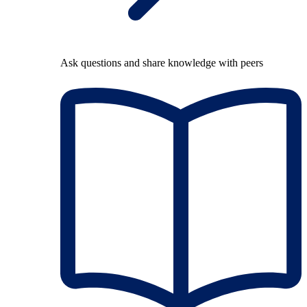
Ask questions and share knowledge with peers