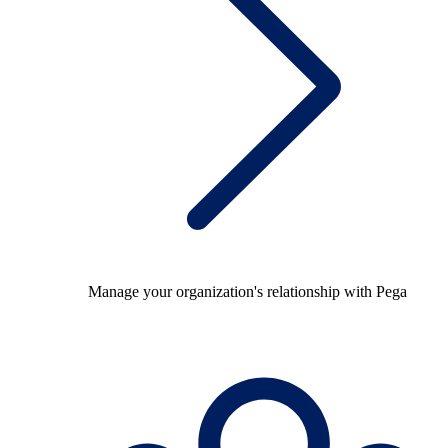
Manage your organization's relationship with Pega