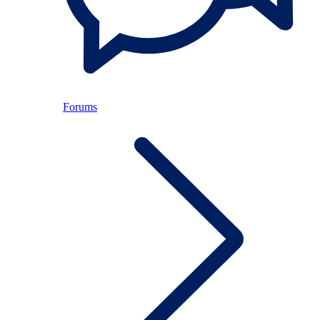
Forums