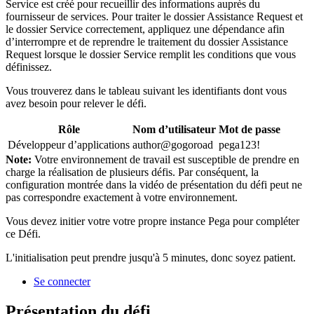
Service est créé pour recueillir des informations auprès du
fournisseur de services. Pour traiter le dossier Assistance Request et
le dossier Service correctement, appliquez une dépendance afin
d’interrompre et de reprendre le traitement du dossier Assistance
Request lorsque le dossier Service remplit les conditions que vous
définissez.
Vous trouverez dans le tableau suivant les identifiants dont vous
avez besoin pour relever le défi.
Rôle
Nom d’utilisateur
Mot de passe
Développeur d’applications
author@gogoroad
pega123!
Note:
Votre environnement de travail est susceptible de prendre en
charge la réalisation de plusieurs défis. Par conséquent, la
configuration montrée dans la vidéo de présentation du défi peut ne
pas correspondre exactement à votre environnement.
Vous devez initier votre votre propre instance Pega pour compléter
ce Défi.
L'initialisation peut prendre jusqu'à 5 minutes, donc soyez patient.
Se connecter
Présentation du défi