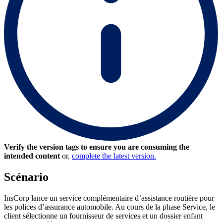
Verify the version tags to ensure you are consuming the
intended content
or,
complete the latest version.
Scénario
InsCorp lance un service complémentaire d’assistance routière pour
les polices d’assurance automobile. Au cours de la phase Service, le
client sélectionne un fournisseur de services et un dossier enfant