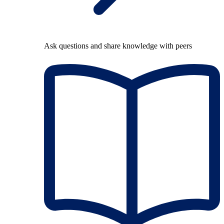
Ask questions and share knowledge with peers