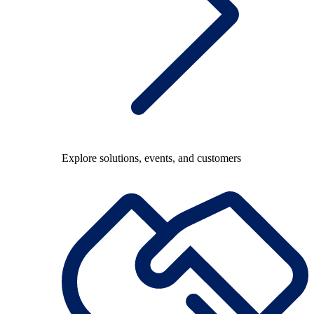
Explore solutions, events, and customers