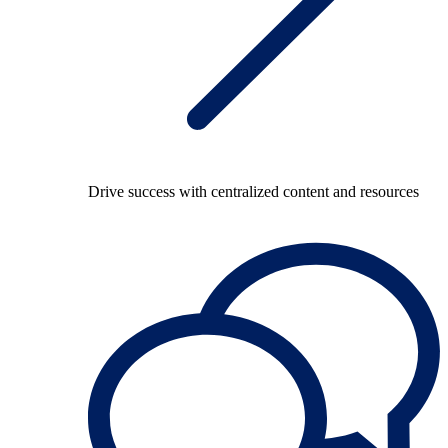
Drive success with centralized content and resources