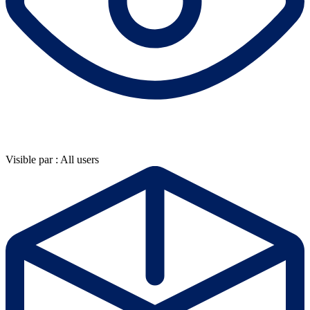
Visible par : All users