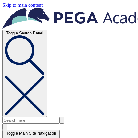
Skip to main content
Toggle Search Panel
Toggle Main Site Navigation