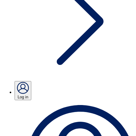
Log in