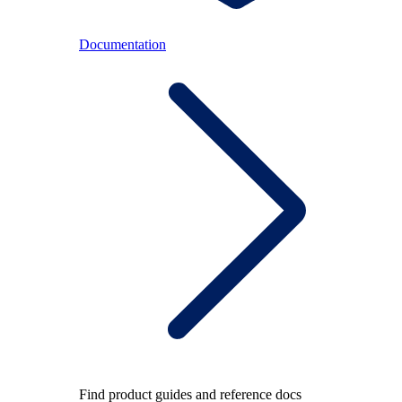
Documentation
Find product guides and reference docs