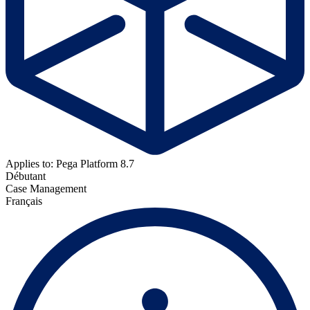
Applies to: Pega Platform 8.7
Débutant
Case Management
Français