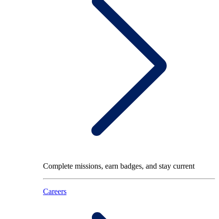
Complete missions, earn badges, and stay current
Careers