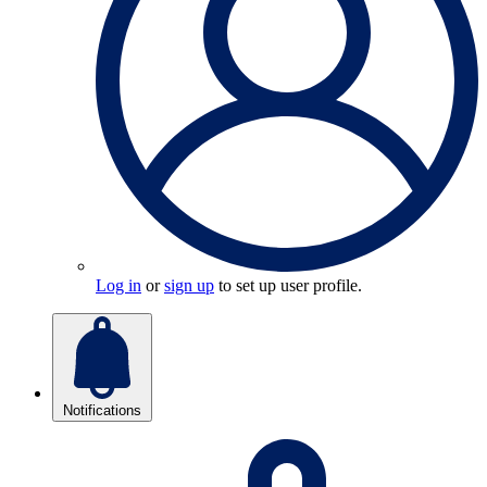
Log in
or
sign up
to set up user profile.
Notifications