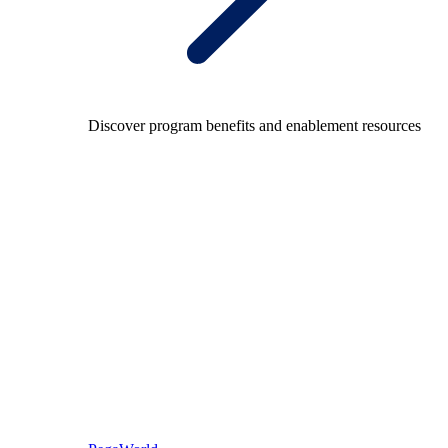
Discover program benefits and enablement resources