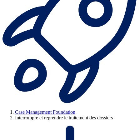
Case Management Foundation
Interrompre et reprendre le traitement des dossiers