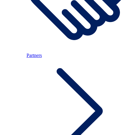
Partners