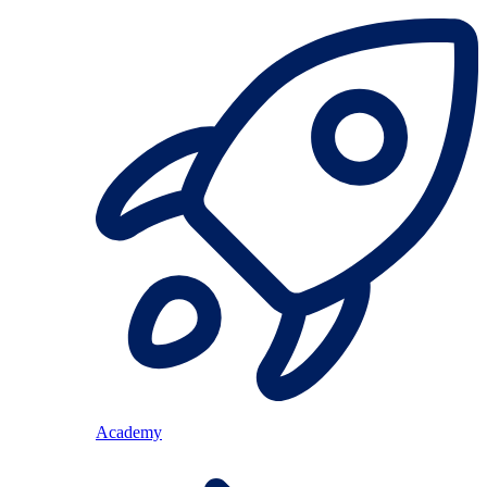
Academy