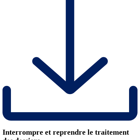
Interrompre et reprendre le traitement