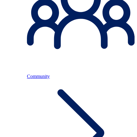
Community