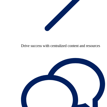
Drive success with centralized content and resources