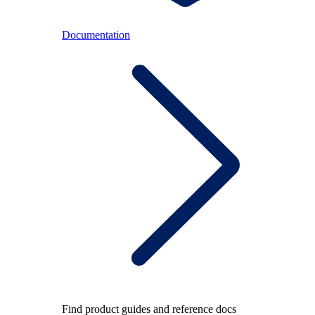
Documentation
Find product guides and reference docs