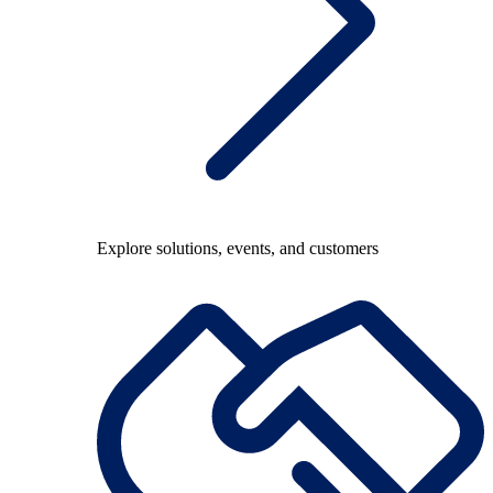
Explore solutions, events, and customers