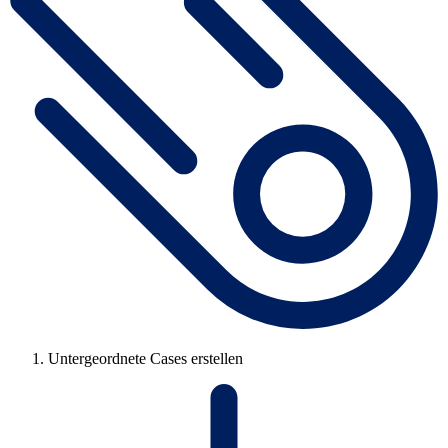
Untergeordnete Cases erstellen