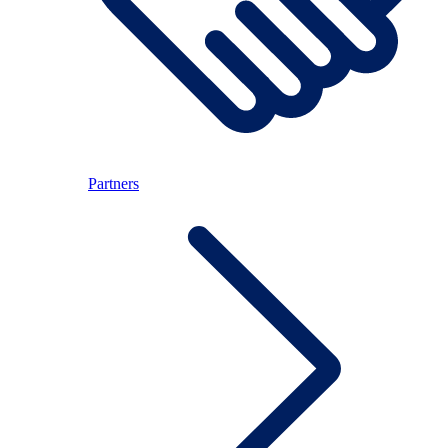
Partners