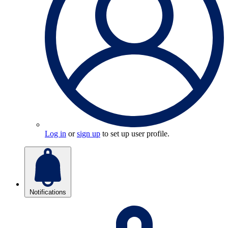
Log in
or
sign up
to set up user profile.
Notifications