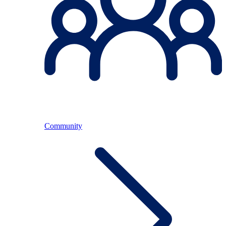
Community