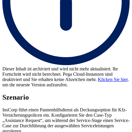
Dieser Inhalt ist archiviert und wird nicht mehr aktualisiert. Ihr
Fortschritt wird nicht berechnet. Pega Cloud-Instanzen sind
deaktiviert und Sie erhalten keine Abzeichen mehr.
Klicken Sie hier,
um die neueste Version aufzurufen.
Szenario
InsCorp führt einen Pannenhilfsdienst als Deckungsoption für Kfz-
Versicherungspolicen ein. Konfigurieren Sie den Case-Typ
„Assistance Request“, um während der Service-Stage einen Service-
Case zur Durchführung der ausgewählten Serviceleistungen
anzulegen.