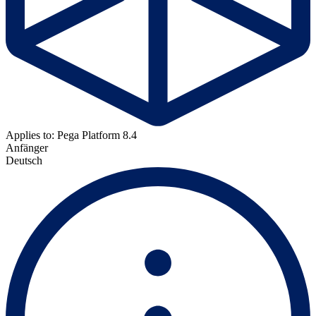
Applies to: Pega Platform 8.4
Anfänger
Deutsch