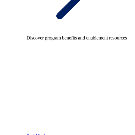
Discover program benefits and enablement resources