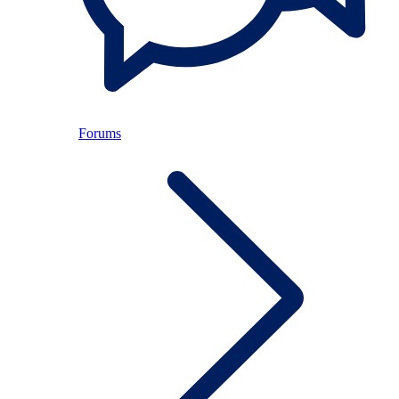
Forums