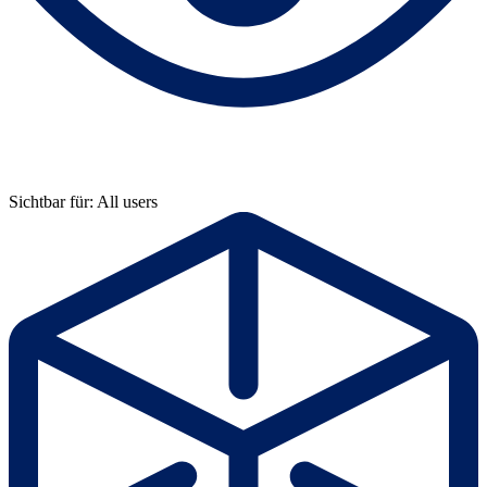
Sichtbar für: All users