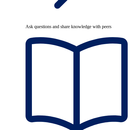
Ask questions and share knowledge with peers