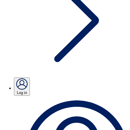
Log in