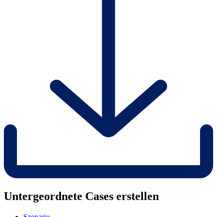
Untergeordnete Cases erstellen
Szenario