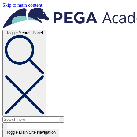
Skip to main content
Toggle Search Panel
Toggle Main Site Navigation