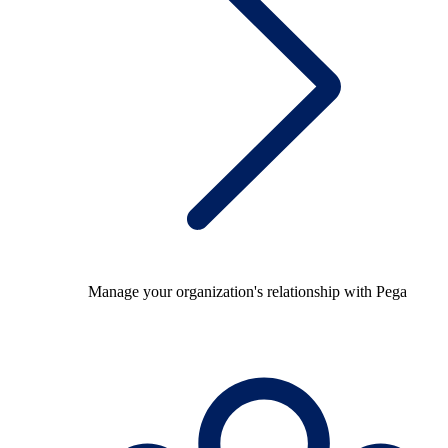
Manage your organization's relationship with Pega