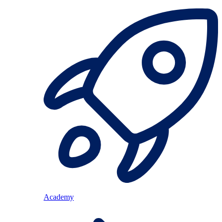
Academy