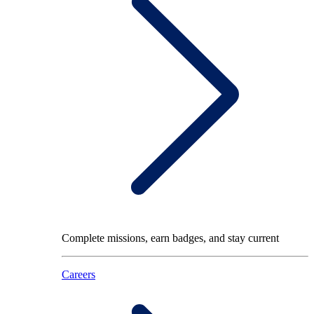
Complete missions, earn badges, and stay current
Careers